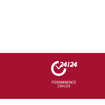
PERMANENCE
24H/24