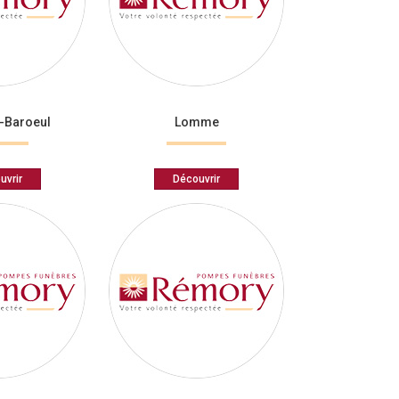
-Baroeul
Lomme
uvrir
Découvrir