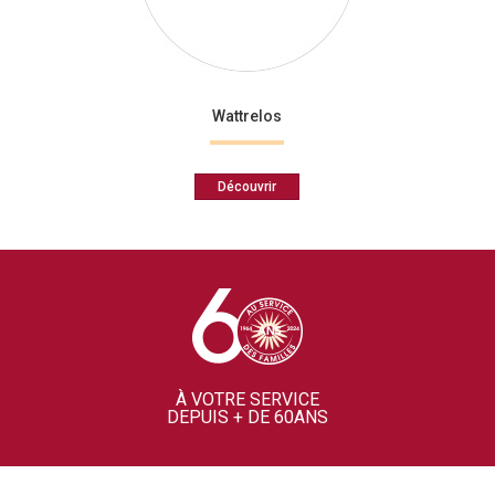
Wattrelos
Découvrir
À VOTRE SERVICE
DEPUIS + DE 60ANS