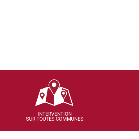
INTERVENTION
SUR TOUTES COMMUNES