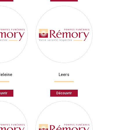
eleine
Leers
uvrir
Découvrir