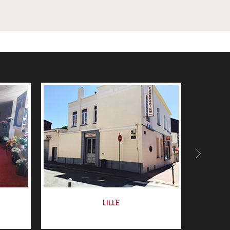
LILLE