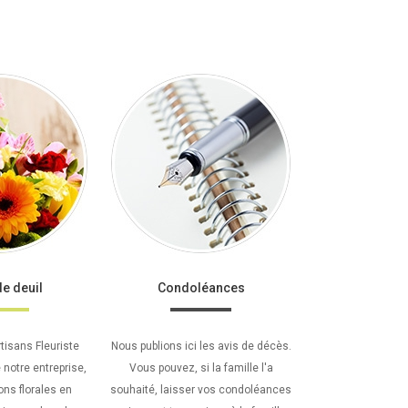
de deuil
Condoléances
rtisans Fleuriste
Nous publions ici les avis de décès.
 notre entreprise,
Vous pouvez, si la famille l'a
ns florales en
souhaité, laisser vos condoléances