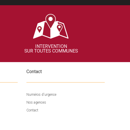
INTERVENTION
SUR TOUTES COMMUNES
Contact
Numéros d'urgence
Nos agences
Contact