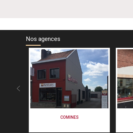
Nos agences
COMINES