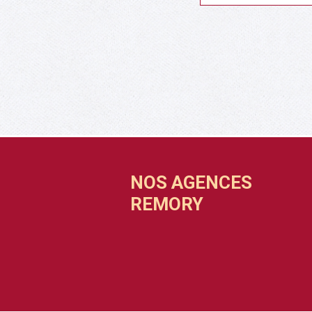
NOS AGENCES
REMORY