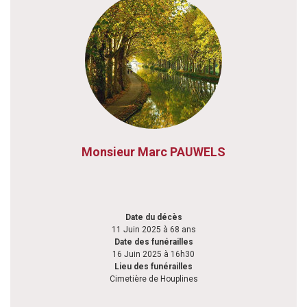
Monsieur Marc PAUWELS
Date du décès
11 Juin 2025 à 68 ans
Date des funérailles
16 Juin 2025 à 16h30
Lieu des funérailles
Cimetière de Houplines