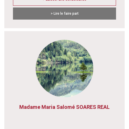
> Lire le faire part
Madame Maria Salomé SOARES REAL