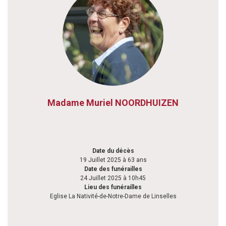
Madame Muriel NOORDHUIZEN
Date du décès
19 Juillet 2025 à 63 ans
Date des funérailles
24 Juillet 2025 à 10h45
Lieu des funérailles
Eglise La Nativité-de-Notre-Dame de Linselles