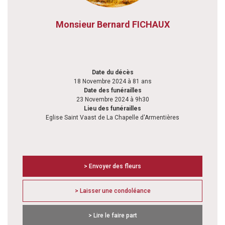
Monsieur Bernard FICHAUX
Date du décès
18 Novembre 2024 à 81 ans
Date des funérailles
23 Novembre 2024 à 9h30
Lieu des funérailles
Eglise Saint Vaast de La Chapelle d'Armentières
> Envoyer des fleurs
> Laisser une condoléance
> Lire le faire part