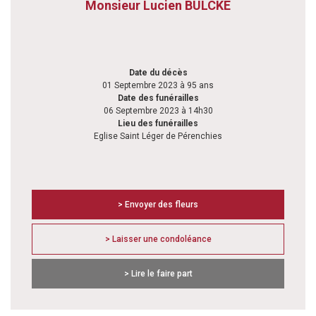
Monsieur Lucien BULCKE
Date du décès
01 Septembre 2023 à 95 ans
Date des funérailles
06 Septembre 2023 à 14h30
Lieu des funérailles
Eglise Saint Léger de Pérenchies
> Envoyer des fleurs
> Laisser une condoléance
> Lire le faire part