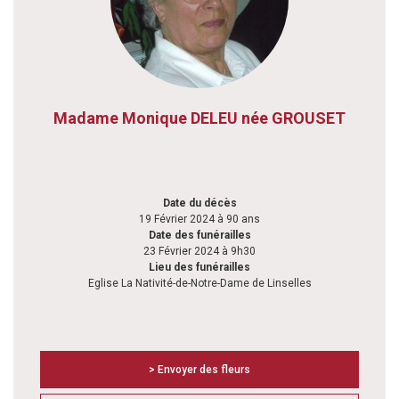
Madame Monique DELEU née GROUSET
Date du décès
19 Février 2024 à 90 ans
Date des funérailles
23 Février 2024 à 9h30
Lieu des funérailles
Eglise La Nativité-de-Notre-Dame de Linselles
> Envoyer des fleurs