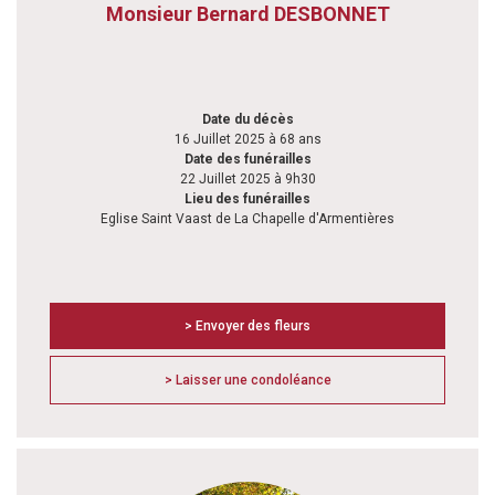
Monsieur Bernard DESBONNET
Date du décès
16 Juillet 2025 à 68 ans
Date des funérailles
22 Juillet 2025 à 9h30
Lieu des funérailles
Eglise Saint Vaast de La Chapelle d'Armentières
> Envoyer des fleurs
> Laisser une condoléance