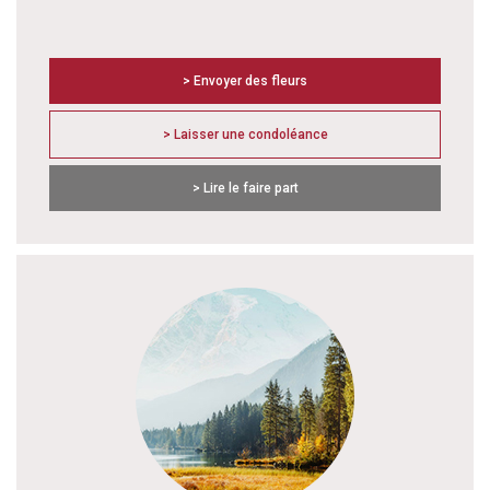
> Envoyer des fleurs
> Laisser une condoléance
> Lire le faire part