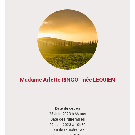
Madame Arlette RINGOT née LEQUIEN
Date du décès
25 Juin 2023 à 66 ans
Date des funérailles
29 Juin 2023 à 10h30
Lieu des funérailles