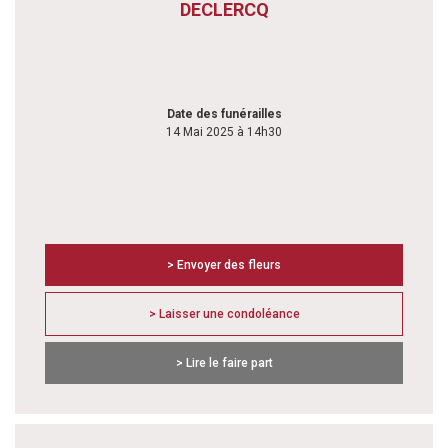
DECLERCQ
Date des funérailles
14 Mai 2025 à 14h30
> Envoyer des fleurs
> Laisser une condoléance
> Lire le faire part