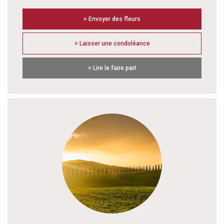
> Envoyer des fleurs
> Laisser une condoléance
> Lire le faire part