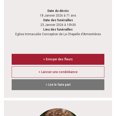
Date du décès
18 Janvier 2026 à 71 ans
Date des funérailles
23 Janvier 2026 à 10h30
Lieu des funérailles
Eglise Immaculée Conception de La Chapelle d'Armentières
> Envoyer des fleurs
> Laisser une condoléance
> Lire le faire part