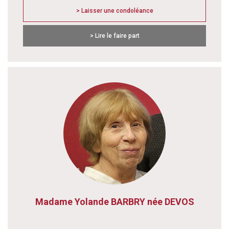
> Laisser une condoléance
> Lire le faire part
Madame Yolande BARBRY née DEVOS