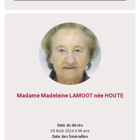
Madame Madeleine LAMOOT née HOUTE
Date du décès
09 Août 2024 à 88 ans
Date des funérailles