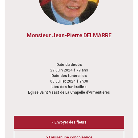
Monsieur Jean-Pierre DELMARRE
Date du décès
29 Juin 2024 à 79 ans
Date des funérailles
05 Juillet 2024 à 9h30
Lieu des funérailles
Eglise Saint Vaast de La Chapelle d'Armentières
> Envoyer des fleurs
> Laisser une condoléance