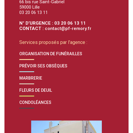
66 bis rue Saint-Gabriel
59000 Lille
03 20 06 13 11
N° D’URGENCE : 03 20 06 13 11
CONTACT :
contact@pf-remory.fr
Services proposés par l’agence :
ORGANISATION DE FUNÉRAILLES
PRÉVOIR SES OBSÈQUES
MARBRERIE
FLEURS DE DEUIL
CONDOLÉANCES