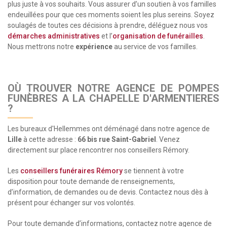
plus juste à vos souhaits. Vous assurer d’un soutien à vos familles
endeuillées pour que ces moments soient les plus sereins. Soyez
soulagés de toutes ces décisions à prendre, déléguez nous vos
démarches administratives
et l’
organisation de funérailles
.
Nous mettrons notre
expérience
au service de vos familles.
OÙ TROUVER NOTRE AGENCE DE POMPES
FUNÈBRES A LA CHAPELLE D'ARMENTIERES
?
Les bureaux d'Hellemmes ont déménagé dans notre agence de
Lille
à cette adresse :
66 bis rue Saint-Gabriel
. Venez
directement sur place rencontrer nos conseillers Rémory.
Les
conseillers funéraires Rémory
se tiennent à votre
disposition pour toute demande de renseignements,
d’information, de demandes ou de devis. Contactez nous dès à
présent pour échanger sur vos volontés.
Pour toute demande d’informations, contactez notre agence de