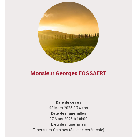
Monsieur Georges FOSSAERT
Date du décès
03 Mars 2025 à 74 ans
Date des funérailles
07 Mars 2025 à 10h00
Lieu des funérailles
Funérarium Comines (Salle de cérémonie)