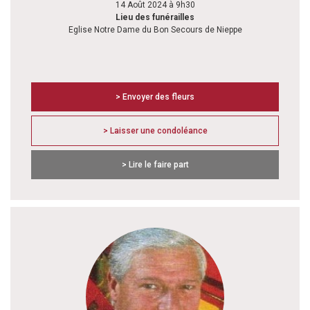
14 Août 2024 à 9h30
Lieu des funérailles
Eglise Notre Dame du Bon Secours de Nieppe
> Envoyer des fleurs
> Laisser une condoléance
> Lire le faire part