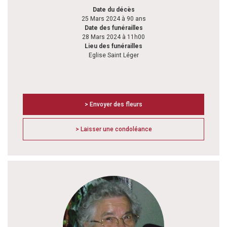
Date du décès
25 Mars 2024 à 90 ans
Date des funérailles
28 Mars 2024 à 11h00
Lieu des funérailles
Eglise Saint Léger
> Envoyer des fleurs
> Laisser une condoléance