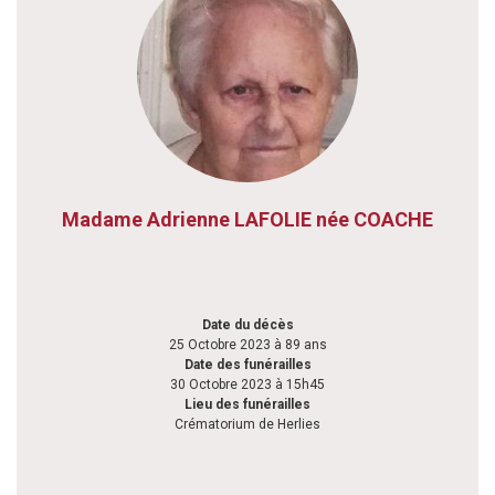
Madame Adrienne LAFOLIE née COACHE
Date du décès
25 Octobre 2023 à 89 ans
Date des funérailles
30 Octobre 2023 à 15h45
Lieu des funérailles
Crématorium de Herlies