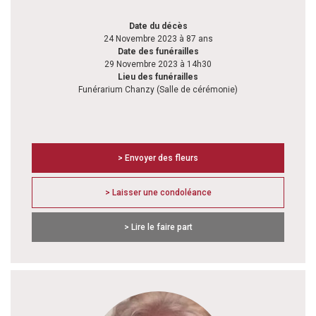
Date du décès
24 Novembre 2023 à 87 ans
Date des funérailles
29 Novembre 2023 à 14h30
Lieu des funérailles
Funérarium Chanzy (Salle de cérémonie)
> Envoyer des fleurs
> Laisser une condoléance
> Lire le faire part