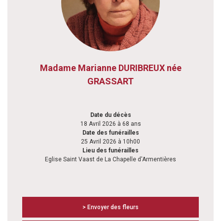
Madame Marianne DURIBREUX née
GRASSART
Date du décès
18 Avril 2026 à 68 ans
Date des funérailles
25 Avril 2026 à 10h00
Lieu des funérailles
Eglise Saint Vaast de La Chapelle d'Armentières
> Envoyer des fleurs