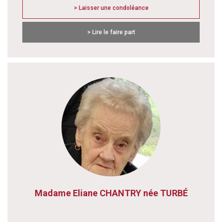
> Laisser une condoléance
> Lire le faire part
Madame Eliane CHANTRY née TURBÉ