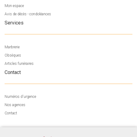
Mon espace
Avis de décès - condoléances
Services
Marbrerie
Obsèques
Articles funéraires
Contact
Numéros d'urgence
Nos agences
Contact