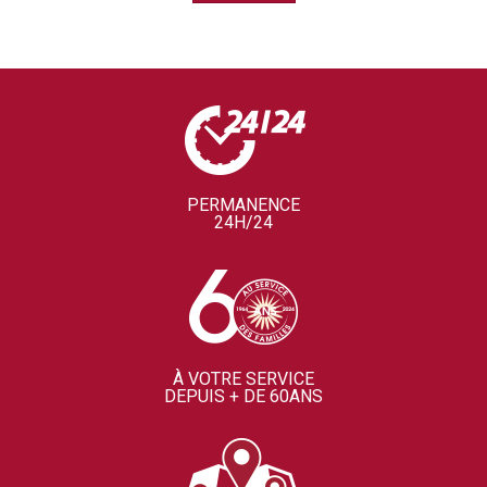
PERMANENCE
24H/24
À VOTRE SERVICE
DEPUIS + DE 60ANS