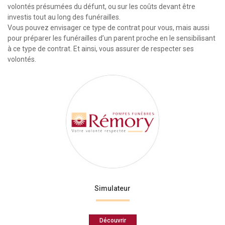
volontés présumées du défunt, ou sur les coûts devant être
investis tout au long des funérailles.
Vous pouvez envisager ce type de contrat pour vous, mais aussi
pour préparer les funérailles d’un parent proche en le sensibilisant
à ce type de contrat. Et ainsi, vous assurer de respecter ses
volontés.
Simulateur
Découvrir