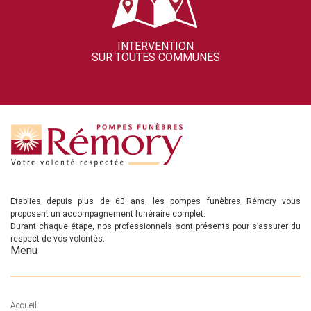
INTERVENTION
SUR TOUTES COMMUNES
Etablies depuis plus de 60 ans, les pompes funèbres Rémory vous
proposent un accompagnement funéraire complet.
Durant chaque étape, nos professionnels sont présents pour s’assurer du
respect de vos volontés.
Menu
Accueil