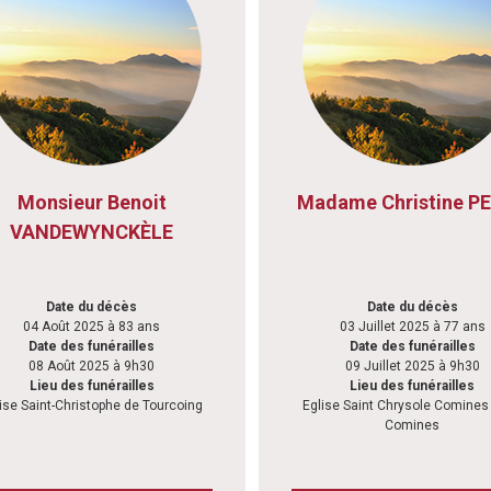
Monsieur Benoit
Madame Christine P
VANDEWYNCKÈLE
Date du décès
Date du décès
04 Août 2025 à 83 ans
03 Juillet 2025 à 77 ans
Date des funérailles
Date des funérailles
08 Août 2025 à 9h30
09 Juillet 2025 à 9h30
Lieu des funérailles
Lieu des funérailles
ise Saint-Christophe de Tourcoing
Eglise Saint Chrysole Comines 
Comines