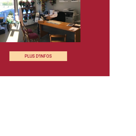
PLUS D'INFOS