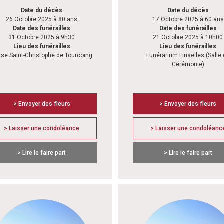
Date du décès
Date du décès
26 Octobre 2025 à 80 ans
17 Octobre 2025 à 60 ans
Date des funérailles
Date des funérailles
31 Octobre 2025 à 9h30
21 Octobre 2025 à 10h00
Lieu des funérailles
Lieu des funérailles
ise Saint-Christophe de Tourcoing
Funérarium Linselles (Salle
Cérémonie)
> Envoyer des fleurs
> Envoyer des fleurs
> Laisser une condoléance
> Laisser une condoléanc
> Lire le faire part
> Lire le faire part