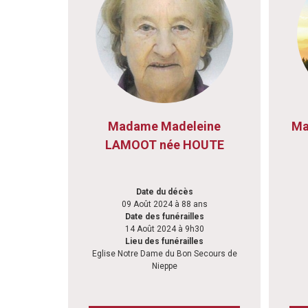
Madame Madeleine
Ma
LAMOOT née HOUTE
Date du décès
09 Août 2024 à 88 ans
Date des funérailles
14 Août 2024 à 9h30
Lieu des funérailles
Eglise Notre Dame du Bon Secours de
Nieppe