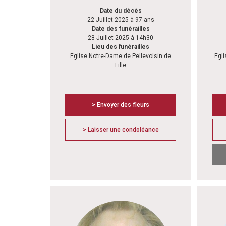
Date du décès
22 Juillet 2025 à 97 ans
Date des funérailles
28 Juillet 2025 à 14h30
Lieu des funérailles
Eglise Notre-Dame de Pellevoisin de
Egl
Lille
> Envoyer des fleurs
> Laisser une condoléance