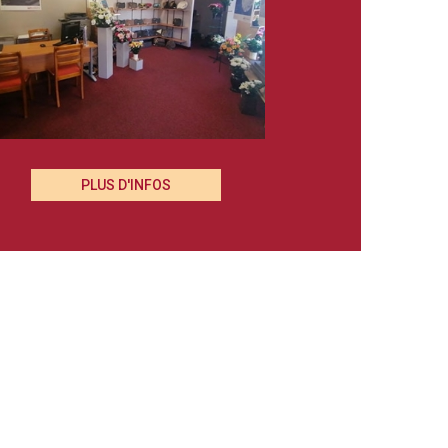
PLUS D'INFOS