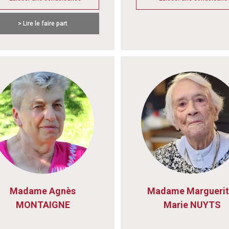
> Lire le faire part
Madame Agnès
Madame Marguerit
MONTAIGNE
Marie NUYTS