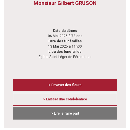
Monsieur Gilbert GRUSON
Date du décès
06 Mai 2025 à 78 ans
Date des funérailles
13 Mai 2025 à 11h00
Lieu des funérailles
Eglise Saint Léger de Pérenchies
> Envoyer des fleurs
> Laisser une condoléance
> Lire le faire part