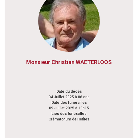
Monsieur Christian WAETERLOOS
Date du décès
04 Juillet 2025 à 86 ans
Date des funérailles
09 Juillet 2025 à 10h15
Lieu des funérailles
Crématorium de Herlies