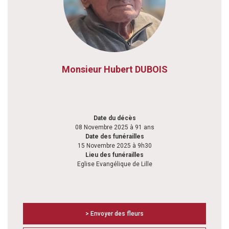
Monsieur Hubert DUBOIS
Date du décès
08 Novembre 2025 à 91 ans
Date des funérailles
15 Novembre 2025 à 9h30
Lieu des funérailles
Eglise Evangélique de Lille
> Envoyer des fleurs