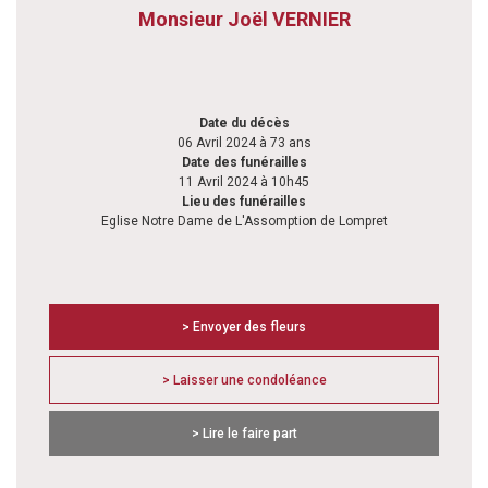
Monsieur Joël VERNIER
Date du décès
06 Avril 2024 à 73 ans
Date des funérailles
11 Avril 2024 à 10h45
Lieu des funérailles
Eglise Notre Dame de L'Assomption de Lompret
> Envoyer des fleurs
> Laisser une condoléance
> Lire le faire part