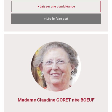
> Laisser une condoléance
> Lire le faire part
Madame Claudine GORET née BOEUF