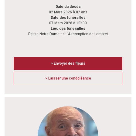
Date du décès
02 Mars 2026 à 87 ans
Date des funérailles
07 Mars 2026 à 10h00
Lieu des funérailles
Eglise Notre Dame de L'Assomption de Lompret
> Envoyer des fleurs
> Laisser une condoléance