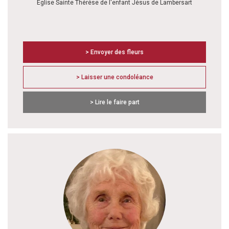
Eglise Sainte Thérése de l'enfant Jésus de Lambersart
> Envoyer des fleurs
> Laisser une condoléance
> Lire le faire part