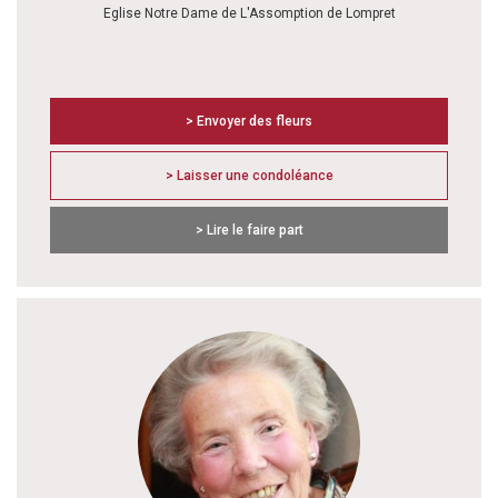
Eglise Notre Dame de L'Assomption de Lompret
> Envoyer des fleurs
> Laisser une condoléance
> Lire le faire part