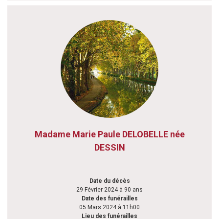
Madame Marie Paule DELOBELLE née
DESSIN
Date du décès
29 Février 2024 à 90 ans
Date des funérailles
05 Mars 2024 à 11h00
Lieu des funérailles