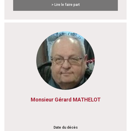
> Lire le faire part
Monsieur Gérard MATHELOT
Date du décès