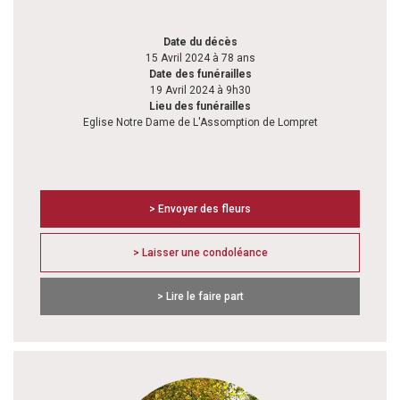
Date du décès
15 Avril 2024 à 78 ans
Date des funérailles
19 Avril 2024 à 9h30
Lieu des funérailles
Eglise Notre Dame de L'Assomption de Lompret
> Envoyer des fleurs
> Laisser une condoléance
> Lire le faire part