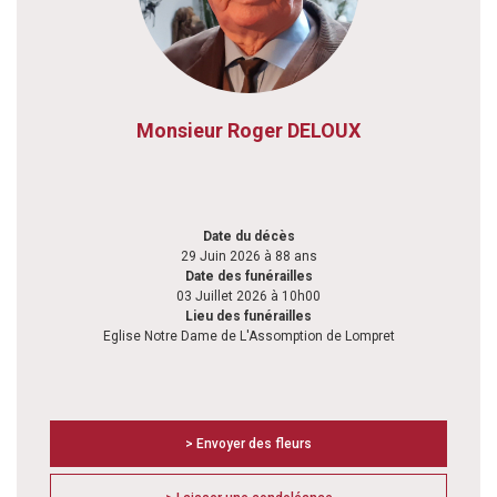
Monsieur Roger DELOUX
Date du décès
29 Juin 2026 à 88 ans
Date des funérailles
03 Juillet 2026 à 10h00
Lieu des funérailles
Eglise Notre Dame de L'Assomption de Lompret
> Envoyer des fleurs