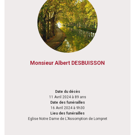
Monsieur Albert DESBUISSON
Date du décès
11 Avril 2024 à 89 ans
Date des funérailles
16 Avril 2024 à 9h30
Lieu des funérailles
Eglise Notre Dame de L'Assomption de Lompret