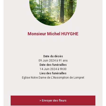
Monsieur Michel HUYGHE
Date du décès
09 Juin 2024 à 91 ans
Date des funérailles
14 Juin 2024 à 9h30
Lieu des funérailles
Eglise Notre Dame de L'Assomption de Lompret
> Envoyer des fleurs