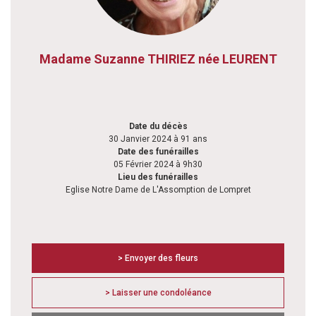
Madame Suzanne THIRIEZ née LEURENT
Date du décès
30 Janvier 2024 à 91 ans
Date des funérailles
05 Février 2024 à 9h30
Lieu des funérailles
Eglise Notre Dame de L'Assomption de Lompret
> Envoyer des fleurs
> Laisser une condoléance