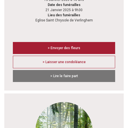
Date des funérailles
21 Janvier 2025 à 9h30
Lieu des funérailles
Eglise Saint Chrysole de Verlinghem
> Envoyer des fleurs
> Laisser une condoléance
> Lire le faire part