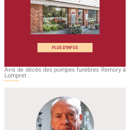
PLUS D'INFOS
Avis de décès des pompes funèbres Remory à
Lompret :