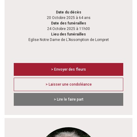
Date du décès
20 Octobre 2025 à 64 ans
Date des funérailles
24 Octobre 2025 à 11h00
Lieu des funérailles
Eglise Notre Dame de L'Assomption de Lompret
> Envoyer des fleurs
> Laisser une condoléance
> Lire le faire part