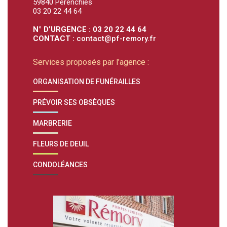
59840 Pérenchies
03 20 22 44 64
N° D’URGENCE : 03 20 22 44 64
CONTACT :
contact@pf-remory.fr
Services proposés par l’agence :
ORGANISATION DE FUNÉRAILLES
PRÉVOIR SES OBSÈQUES
MARBRERIE
FLEURS DE DEUIL
CONDOLÉANCES