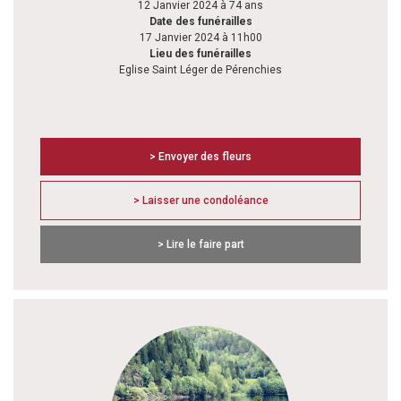
12 Janvier 2024 à 74 ans
Date des funérailles
17 Janvier 2024 à 11h00
Lieu des funérailles
Eglise Saint Léger de Pérenchies
> Envoyer des fleurs
> Laisser une condoléance
> Lire le faire part