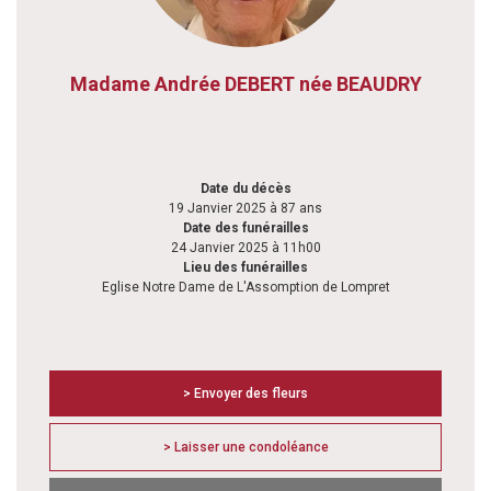
Madame Andrée DEBERT née BEAUDRY
Date du décès
19 Janvier 2025 à 87 ans
Date des funérailles
24 Janvier 2025 à 11h00
Lieu des funérailles
Eglise Notre Dame de L'Assomption de Lompret
> Envoyer des fleurs
> Laisser une condoléance