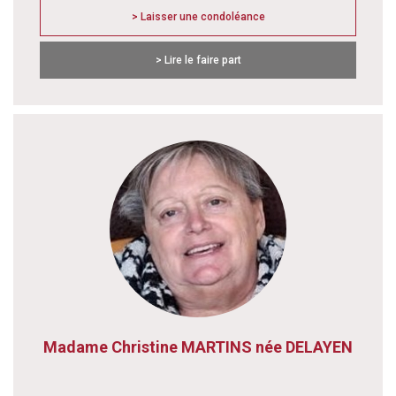
> Laisser une condoléance
> Lire le faire part
Madame Christine MARTINS née DELAYEN