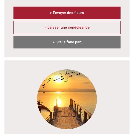
> Envoyer des fleurs
> Laisser une condoléance
> Lire le faire part