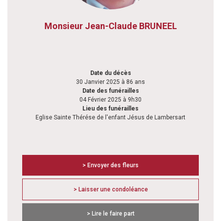
Monsieur Jean-Claude BRUNEEL
Date du décès
30 Janvier 2025 à 86 ans
Date des funérailles
04 Février 2025 à 9h30
Lieu des funérailles
Eglise Sainte Thérése de l'enfant Jésus de Lambersart
> Envoyer des fleurs
> Laisser une condoléance
> Lire le faire part