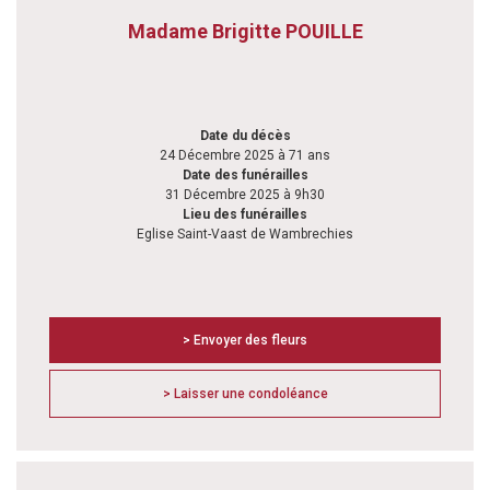
Madame Brigitte POUILLE
Date du décès
24 Décembre 2025 à 71 ans
Date des funérailles
31 Décembre 2025 à 9h30
Lieu des funérailles
Eglise Saint-Vaast de Wambrechies
> Envoyer des fleurs
> Laisser une condoléance