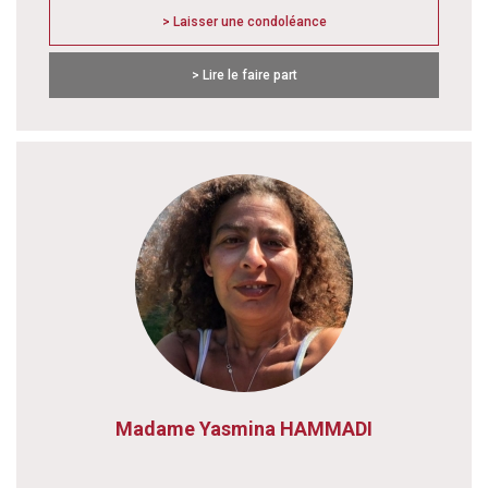
> Laisser une condoléance
> Lire le faire part
Madame Yasmina HAMMADI