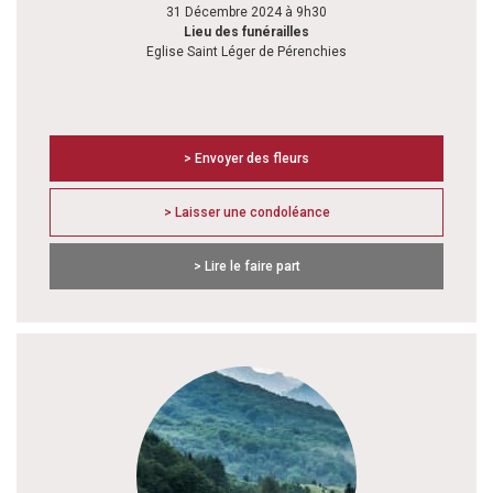
31 Décembre 2024 à 9h30
Lieu des funérailles
Eglise Saint Léger de Pérenchies
> Envoyer des fleurs
> Laisser une condoléance
> Lire le faire part