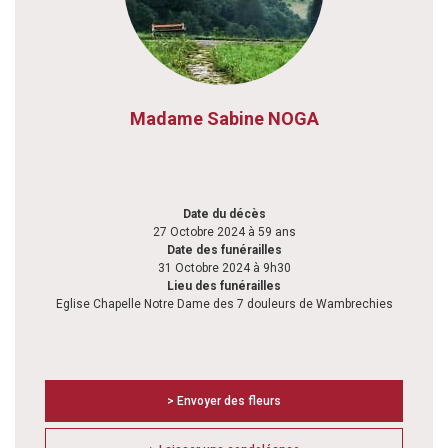
Madame Sabine NOGA
Date du décès
27 Octobre 2024 à 59 ans
Date des funérailles
31 Octobre 2024 à 9h30
Lieu des funérailles
Eglise Chapelle Notre Dame des 7 douleurs de Wambrechies
> Envoyer des fleurs