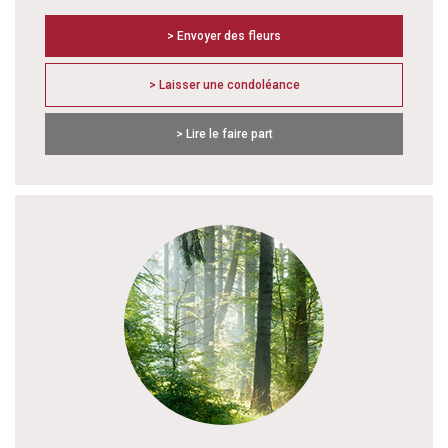
> Envoyer des fleurs
> Laisser une condoléance
> Lire le faire part