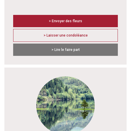
> Envoyer des fleurs
> Laisser une condoléance
> Lire le faire part