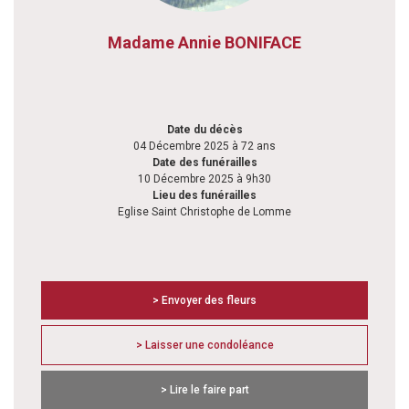
Madame Annie BONIFACE
Date du décès
04 Décembre 2025 à 72 ans
Date des funérailles
10 Décembre 2025 à 9h30
Lieu des funérailles
Eglise Saint Christophe de Lomme
> Envoyer des fleurs
> Laisser une condoléance
> Lire le faire part