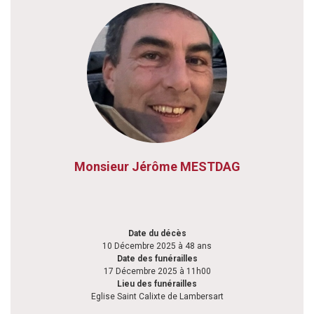
Monsieur Jérôme MESTDAG
Date du décès
10 Décembre 2025 à 48 ans
Date des funérailles
17 Décembre 2025 à 11h00
Lieu des funérailles
Eglise Saint Calixte de Lambersart