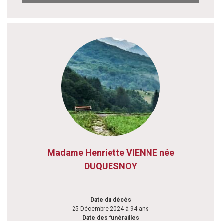
Madame Henriette VIENNE née
DUQUESNOY
Date du décès
25 Décembre 2024 à 94 ans
Date des funérailles