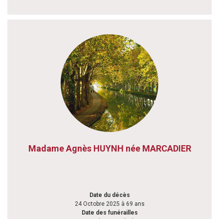
Madame Agnès HUYNH née MARCADIER
Date du décès
24 Octobre 2025 à 69 ans
Date des funérailles