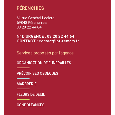
PÉRENCHIES
61 rue Général Leclerc
59840 Pérenchies
03 20 22 44 64
N° D’URGENCE : 03 20 22 44 64
CONTACT :
contact@pf-remory.fr
Services proposés par l’agence :
ORGANISATION DE FUNÉRAILLES
PRÉVOIR SES OBSÈQUES
MARBRERIE
FLEURS DE DEUIL
CONDOLÉANCES