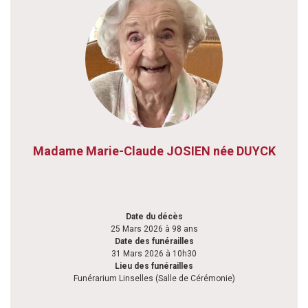
Madame Marie-Claude JOSIEN née DUYCK
Date du décès
25 Mars 2026 à 98 ans
Date des funérailles
31 Mars 2026 à 10h30
Lieu des funérailles
Funérarium Linselles (Salle de Cérémonie)