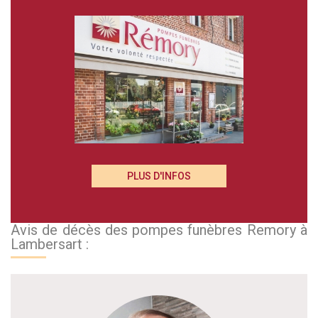
PLUS D'INFOS
Avis de décès des pompes funèbres Remory à
Lambersart :