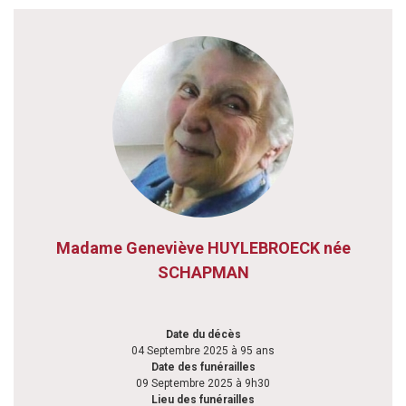
Madame Geneviève HUYLEBROECK née
SCHAPMAN
Date du décès
04 Septembre 2025 à 95 ans
Date des funérailles
09 Septembre 2025 à 9h30
Lieu des funérailles