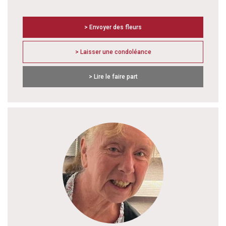
> Envoyer des fleurs
> Laisser une condoléance
> Lire le faire part