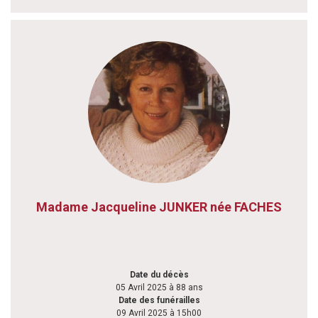
Madame Jacqueline JUNKER née FACHES
Date du décès
05 Avril 2025 à 88 ans
Date des funérailles
09 Avril 2025 à 15h00