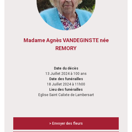
Madame Agnès VANDEGINSTE née
REMORY
Date du décès
13 Juillet 2024 à 100 ans
Date des funérailles
18 Juillet 2024 à 11h00
Lieu des funérailles
Eglise Saint Calixte de Lambersart
> Envoyer des fleurs