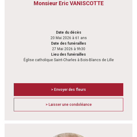
Monsieur Eric VANISCOTTE
Date du décès
20 Mai 2026 à 61 ans
Date des funérailles
27 Mai 2026 à 9h30
Lieu des funérailles
Église catholique Saint-Charles à Bois-Blancs de Lille
> Envoyer des fleurs
> Laisser une condoléance