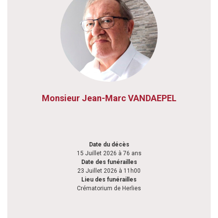
Monsieur Jean-Marc VANDAEPEL
Date du décès
15 Juillet 2026 à 76 ans
Date des funérailles
23 Juillet 2026 à 11h00
Lieu des funérailles
Crématorium de Herlies