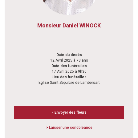
Monsieur Daniel WINOCK
Date du décès
12 Avril 2025 à 73 ans
Date des funérailles
17 Avril 2025 à 9h30
Lieu des funérailles
Eglise Saint Sépulcre de Lambersart
> Envoyer des fleurs
> Laisser une condoléance