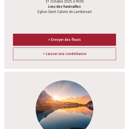
31 Octobre 2025 à 9h30
Lieu des funérailles
Eglise Saint Calixte de Lambersart
> Envoyer des fleurs
> Laisser une condoléance