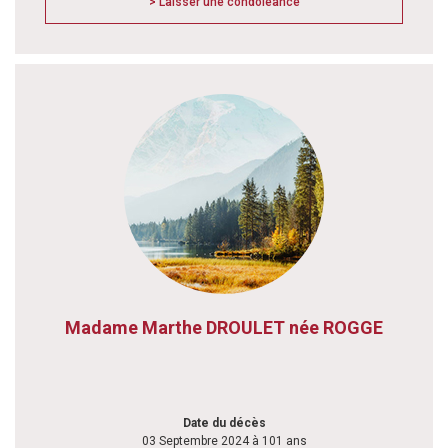
> Laisser une condoléance
Madame Marthe DROULET née ROGGE
Date du décès
03 Septembre 2024 à 101 ans