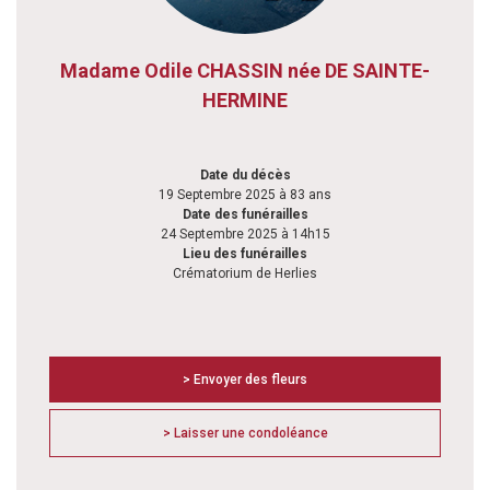
Madame Odile CHASSIN née DE SAINTE-
HERMINE
Date du décès
19 Septembre 2025 à 83 ans
Date des funérailles
24 Septembre 2025 à 14h15
Lieu des funérailles
Crématorium de Herlies
> Envoyer des fleurs
> Laisser une condoléance