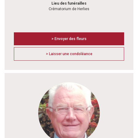
Lieu des funérailles
Crématorium de Herlies
> Envoyer des fleurs
> Laisser une condoléance