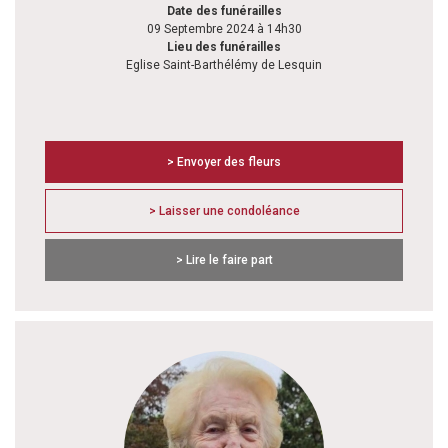
Date des funérailles
09 Septembre 2024 à 14h30
Lieu des funérailles
Eglise Saint-Barthélémy de Lesquin
> Envoyer des fleurs
> Laisser une condoléance
> Lire le faire part