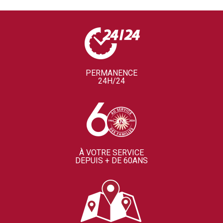
PERMANENCE
24H/24
À VOTRE SERVICE
DEPUIS + DE 60ANS