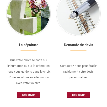
La sépulture
Demande de devis
Que votre choix se porte sur
l’inhumation ou sur la crémation,
Contactez-nous pour établir
nous vous guidons dans le choix
rapidement votre devis
d’une sépulture en adéquation
personnalisé.
avec votre volonté.
Découvrir
Découvrir