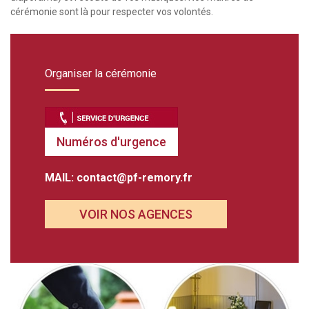
cérémonie sont là pour respecter vos volontés.
Organiser la cérémonie
Numéros d'urgence
MAIL:
contact@pf-remory.fr
VOIR NOS AGENCES