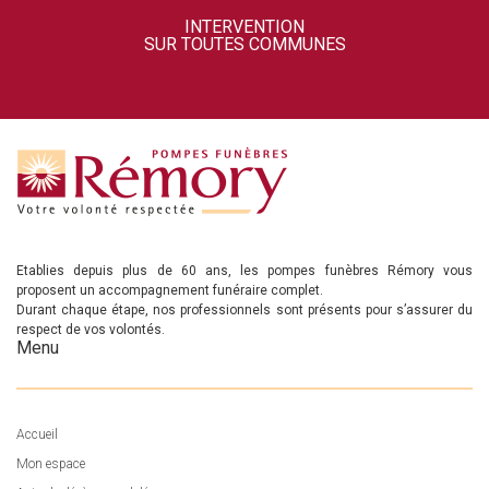
INTERVENTION
SUR TOUTES COMMUNES
Etablies depuis plus de 60 ans, les pompes funèbres Rémory vous
proposent un accompagnement funéraire complet.
Durant chaque étape, nos professionnels sont présents pour s’assurer du
respect de vos volontés.
Menu
Accueil
Mon espace