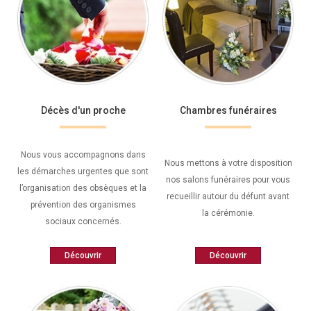
Décès d'un proche
Chambres funéraires
Nous vous accompagnons dans
Nous mettons à votre disposition
les démarches urgentes que sont
nos salons funéraires pour vous
l’organisation des obsèques et la
recueillir autour du défunt avant
prévention des organismes
la cérémonie.
sociaux concernés.
Découvrir
Découvrir