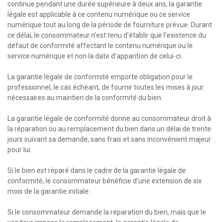
continue pendant une durée supérieure à deux ans, la garantie
légale est applicable à ce contenu numérique ou ce service
numérique tout au long de la période de fourniture prévue. Durant
ce délai, le consommateur n’est tenu d’établir que l’existence du
défaut de conformité affectant le contenu numérique ou le
service numérique et non la date d’apparition de celui-ci.
La garantie légale de conformité emporte obligation pour le
professionnel, le cas échéant, de fournir toutes les mises à jour
nécessaires au maintien de la conformité du bien.
La garantie légale de conformité donne au consommateur droit à
la réparation ou au remplacement du bien dans un délai de trente
jours suivant sa demande, sans frais et sans inconvénient majeur
pour lui.
Si le bien est réparé dans le cadre de la garantie légale de
conformité, le consommateur bénéficie d’une extension de six
mois de la garantie initiale.
Si le consommateur demande la réparation du bien, mais que le