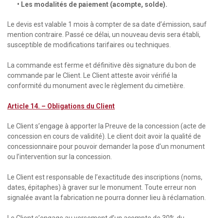
• Les modalités de paiement (acompte, solde).
Le devis est valable 1 mois à compter de sa date d’émission, sauf
mention contraire. Passé ce délai, un nouveau devis sera établi,
susceptible de modifications tarifaires ou techniques.
La commande est ferme et définitive dès signature du bon de
commande par le Client. Le Client atteste avoir vérifié la
conformité du monument avec le règlement du cimetière.
Article 14. – Obligations du Client
Le Client s’engage à apporter la Preuve de la concession (acte de
concession en cours de validité). Le client doit avoir la qualité de
concessionnaire pour pouvoir demander la pose d’un monument
ou l’intervention sur la concession.
Le Client est responsable de l’exactitude des inscriptions (noms,
dates, épitaphes) à graver sur le monument. Toute erreur non
signalée avant la fabrication ne pourra donner lieu à réclamation.