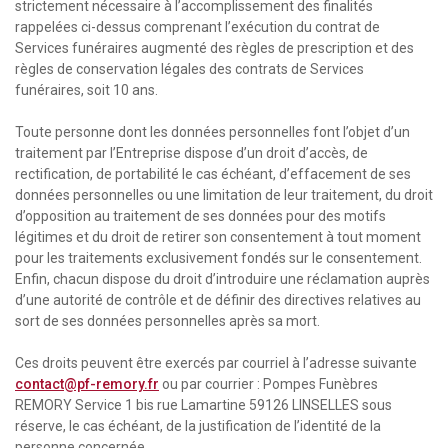
strictement nécessaire à l’accomplissement des finalités
rappelées ci-dessus comprenant l’exécution du contrat de
Services funéraires augmenté des règles de prescription et des
règles de conservation légales des contrats de Services
funéraires, soit 10 ans.
Toute personne dont les données personnelles font l’objet d’un
traitement par l’Entreprise dispose d’un droit d’accès, de
rectification, de portabilité le cas échéant, d’effacement de ses
données personnelles ou une limitation de leur traitement, du droit
d’opposition au traitement de ses données pour des motifs
légitimes et du droit de retirer son consentement à tout moment
pour les traitements exclusivement fondés sur le consentement.
Enfin, chacun dispose du droit d’introduire une réclamation auprès
d’une autorité de contrôle et de définir des directives relatives au
sort de ses données personnelles après sa mort.
Ces droits peuvent être exercés par courriel à l’adresse suivante
contact@pf-remory.fr
ou par courrier : Pompes Funèbres
REMORY Service 1 bis rue Lamartine 59126 LINSELLES sous
réserve, le cas échéant, de la justification de l’identité de la
personne concernée.