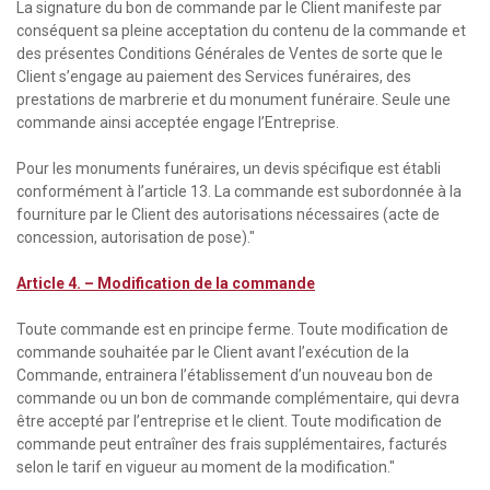
La signature du bon de commande par le Client manifeste par
conséquent sa pleine acceptation du contenu de la commande et
des présentes Conditions Générales de Ventes de sorte que le
Client s’engage au paiement des Services funéraires, des
prestations de marbrerie et du monument funéraire. Seule une
commande ainsi acceptée engage l’Entreprise.
Pour les monuments funéraires, un devis spécifique est établi
conformément à l’article 13. La commande est subordonnée à la
fourniture par le Client des autorisations nécessaires (acte de
concession, autorisation de pose)."
Article 4. – Modification de la commande
Toute commande est en principe ferme. Toute modification de
commande souhaitée par le Client avant l’exécution de la
Commande, entrainera l’établissement d’un nouveau bon de
commande ou un bon de commande complémentaire, qui devra
être accepté par l’entreprise et le client. Toute modification de
commande peut entraîner des frais supplémentaires, facturés
selon le tarif en vigueur au moment de la modification."