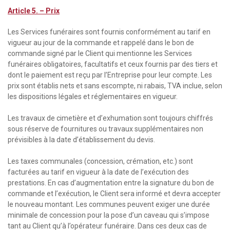
Article 5. – Prix
Les Services funéraires sont fournis conformément au tarif en
vigueur au jour de la commande et rappelé dans le bon de
commande signé par le Client qui mentionne les Services
funéraires obligatoires, facultatifs et ceux fournis par des tiers et
dont le paiement est reçu par l’Entreprise pour leur compte. Les
prix sont établis nets et sans escompte, ni rabais, TVA inclue, selon
les dispositions légales et réglementaires en vigueur.
Les travaux de cimetière et d’exhumation sont toujours chiffrés
sous réserve de fournitures ou travaux supplémentaires non
prévisibles à la date d’établissement du devis.
Les taxes communales (concession, crémation, etc.) sont
facturées au tarif en vigueur à la date de l’exécution des
prestations. En cas d’augmentation entre la signature du bon de
commande et l’exécution, le Client sera informé et devra accepter
le nouveau montant. Les communes peuvent exiger une durée
minimale de concession pour la pose d’un caveau qui s’impose
tant au Client qu’à l’opérateur funéraire. Dans ces deux cas de