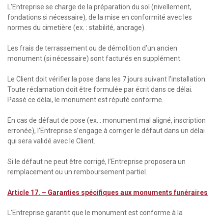
L’Entreprise se charge de la préparation du sol (nivellement,
fondations si nécessaire), de la mise en conformité avec les
normes du cimetière (ex. : stabilité, ancrage).
Les frais de terrassement ou de démolition d’un ancien
monument (si nécessaire) sont facturés en supplément.
Le Client doit vérifier la pose dans les 7 jours suivant l’installation.
Toute réclamation doit être formulée par écrit dans ce délai.
Passé ce délai, le monument est réputé conforme.
En cas de défaut de pose (ex. : monument mal aligné, inscription
erronée), l’Entreprise s’engage à corriger le défaut dans un délai
qui sera validé avec le Client.
Si le défaut ne peut être corrigé, l’Entreprise proposera un
remplacement ou un remboursement partiel.
Article 17. –
Garanties spécifiques aux monuments funéraires
L’Entreprise garantit que le monument est conforme à la