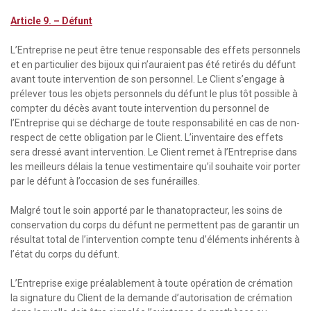
Article 9. – Défunt
L’Entreprise ne peut être tenue responsable des effets personnels
et en particulier des bijoux qui n’auraient pas été retirés du défunt
avant toute intervention de son personnel. Le Client s’engage à
prélever tous les objets personnels du défunt le plus tôt possible à
compter du décès avant toute intervention du personnel de
l’Entreprise qui se décharge de toute responsabilité en cas de non-
respect de cette obligation par le Client. L’inventaire des effets
sera dressé avant intervention. Le Client remet à l’Entreprise dans
les meilleurs délais la tenue vestimentaire qu’il souhaite voir porter
par le défunt à l’occasion de ses funérailles.
Malgré tout le soin apporté par le thanatopracteur, les soins de
conservation du corps du défunt ne permettent pas de garantir un
résultat total de l’intervention compte tenu d’éléments inhérents à
l’état du corps du défunt.
L’Entreprise exige préalablement à toute opération de crémation
la signature du Client de la demande d’autorisation de crémation