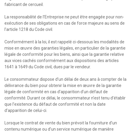
fabricant de cercueil.
La responsabilité de l’Entreprise ne peut être engagée pour non-
exécution de ses obligations en cas de force majeure au sens de
l’article 1218 du Code civil.
Conformément à la loi, il est rappelé ci-dessous les modalités de
mise en œuvre des garanties légales, en particulier de la garantie
légale de conformité pour les biens, ainsi que la garantie relative
aux vices cachés conformément aux dispositions des articles
1641 à 1649 du Code civil, dues par le vendeur.
Le consommateur dispose d’un délai de deux ans à compter de la
délivrance du bien pour obtenir la mise en œuvre de la garantie
légale de conformité en cas d’apparition d’un défaut de
conformité. Durant ce délai, le consommateur n’est tenu d’établir
que l’existence du défaut de conformité et non la date
d’apparition de celui-ci.
Lorsque le contrat de vente du bien prévoit la fourniture d’un
contenu numérique ou d’un service numérique de manière