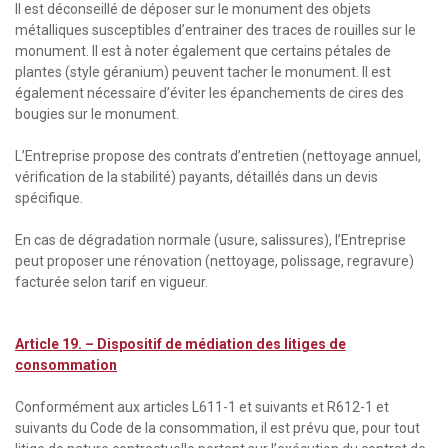
Il est déconseillé de déposer sur le monument des objets
métalliques susceptibles d’entrainer des traces de rouilles sur le
monument. Il est à noter également que certains pétales de
plantes (style géranium) peuvent tacher le monument. Il est
également nécessaire d’éviter les épanchements de cires des
bougies sur le monument.
L’Entreprise propose des contrats d’entretien (nettoyage annuel,
vérification de la stabilité) payants, détaillés dans un devis
spécifique.
En cas de dégradation normale (usure, salissures), l’Entreprise
peut proposer une rénovation (nettoyage, polissage, regravure)
facturée selon tarif en vigueur.
Article 19. –
Dispositif de médiation des litiges de
consommation
Conformément aux articles L611-1 et suivants et R612-1 et
suivants du Code de la consommation, il est prévu que, pour tout