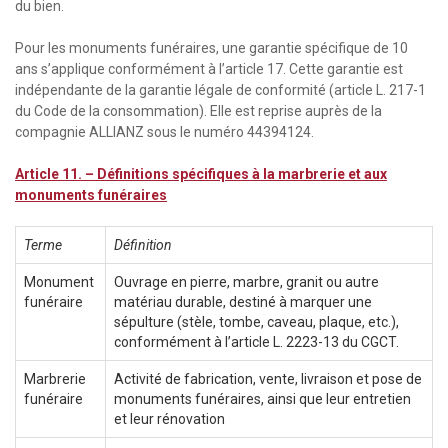
du bien.
Pour les monuments funéraires, une garantie spécifique de 10
ans s’applique conformément à l’article 17. Cette garantie est
indépendante de la garantie légale de conformité (article L. 217-1
du Code de la consommation). Elle est reprise auprès de la
compagnie ALLIANZ sous le numéro 44394124.
Article 11. – Définitions spécifiques à la marbrerie et aux
monuments funéraires
Terme
Définition
Monument
Ouvrage en pierre, marbre, granit ou autre
funéraire
matériau durable, destiné à marquer une
sépulture (stèle, tombe, caveau, plaque, etc.),
conformément à l’article L. 2223-13 du CGCT.
Marbrerie
Activité de fabrication, vente, livraison et pose de
funéraire
monuments funéraires, ainsi que leur entretien
et leur rénovation