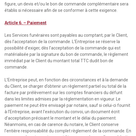
figure, un devis et/ou le bon de commande complémentaire sera
établis si nécessaire afin de se conformer à cette exigence.
Article 6. – Paiement
Les Services funéraires sont payables au comptant, par le Client,
dès l’acceptation de la commande. L’Entreprise se réserve la
possibilité d’exiger, dès l’acceptation de la commande qui est
matérialisée par la signature du bon de commande, le règlement
immédiat par le Client du montant total TTC dudit bon de
commande.
L’Entreprise peut, en fonction des circonstances et à la demande
du Client, se charger d’obtenir un règlement partiel ou total de la
facture par prélèvement sur les comptes financiers du défunt
dans les limites admises par la réglementation en vigueur. Le
paiement ne peut être envisagé par notaire, sauf si celui-ci fournit
à l’Entreprise, avant l’exécution du convoi, un document écrit
d’acceptation précisant le montant et le délai du paiement.
Néanmoins, en cas de carence du notaire, le Client conserve
l’entière responsabilité du complet règlement de la commande. En