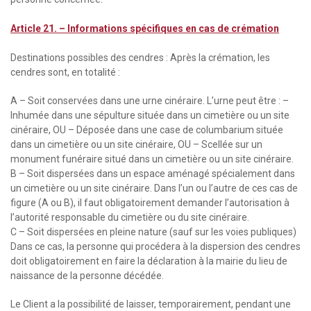
Article 21. – Informations spécifiques en cas de crémation
Destinations possibles des cendres : Après la crémation, les
cendres sont, en totalité :
A – Soit conservées dans une urne cinéraire. L’urne peut être : –
Inhumée dans une sépulture située dans un cimetière ou un site
cinéraire, OU – Déposée dans une case de columbarium située
dans un cimetière ou un site cinéraire, OU – Scellée sur un
monument funéraire situé dans un cimetière ou un site cinéraire.
B – Soit dispersées dans un espace aménagé spécialement dans
un cimetière ou un site cinéraire. Dans l’un ou l’autre de ces cas de
figure (A ou B), il faut obligatoirement demander l’autorisation à
l’autorité responsable du cimetière ou du site cinéraire.
C – Soit dispersées en pleine nature (sauf sur les voies publiques)
Dans ce cas, la personne qui procédera à la dispersion des cendres
doit obligatoirement en faire la déclaration à la mairie du lieu de
naissance de la personne décédée.
Le Client a la possibilité de laisser, temporairement, pendant une