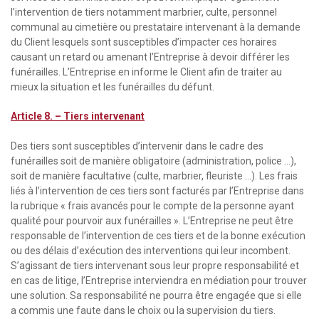
l’intervention de tiers notamment marbrier, culte, personnel
communal au cimetière ou prestataire intervenant à la demande
du Client lesquels sont susceptibles d’impacter ces horaires
causant un retard ou amenant l’Entreprise à devoir différer les
funérailles. L’Entreprise en informe le Client afin de traiter au
mieux la situation et les funérailles du défunt.
Article 8. – Tiers intervenant
Des tiers sont susceptibles d’intervenir dans le cadre des
funérailles soit de manière obligatoire (administration, police …),
soit de manière facultative (culte, marbrier, fleuriste …). Les frais
liés à l’intervention de ces tiers sont facturés par l’Entreprise dans
la rubrique « frais avancés pour le compte de la personne ayant
qualité pour pourvoir aux funérailles ». L’Entreprise ne peut être
responsable de l’intervention de ces tiers et de la bonne exécution
ou des délais d’exécution des interventions qui leur incombent.
S’agissant de tiers intervenant sous leur propre responsabilité et
en cas de litige, l’Entreprise interviendra en médiation pour trouver
une solution. Sa responsabilité ne pourra être engagée que si elle
a commis une faute dans le choix ou la supervision du tiers.