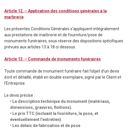
Article 12. – Application des conditions générales à la
marbrerie
Les présentes Conditions Générales s’appliquent intégralement
aux prestations de marbrerie et de fourniture/pose de
monuments funéraires, sous réserve des dispositions spécifiques
prévues aux articles 13 à 18 ci-dessous.
Article 13. – Commande de monuments funéraires
Toute commande de monument funéraire fait l’objet d’un devis
écrit et détaillé, établi en double exemplaire, signé par le Client et
l’Entreprise.
Le devis précise :
• La description technique du monument (matériaux,
dimensions, gravures, finitions).
• Le prix TTC (incluant la fourniture, la pose, et
éventuellement l’entretien).
• Les délais de fabrication et de pose