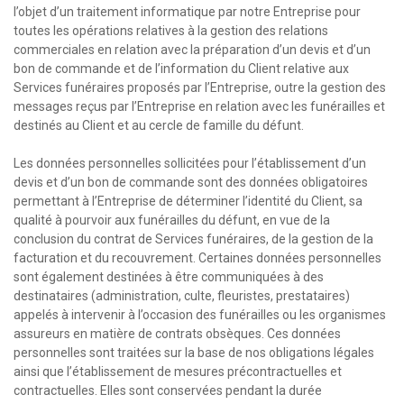
l’objet d’un traitement informatique par notre Entreprise pour
toutes les opérations relatives à la gestion des relations
commerciales en relation avec la préparation d’un devis et d’un
bon de commande et de l’information du Client relative aux
Services funéraires proposés par l’Entreprise, outre la gestion des
messages reçus par l’Entreprise en relation avec les funérailles et
destinés au Client et au cercle de famille du défunt.
Les données personnelles sollicitées pour l’établissement d’un
devis et d’un bon de commande sont des données obligatoires
permettant à l’Entreprise de déterminer l’identité du Client, sa
qualité à pourvoir aux funérailles du défunt, en vue de la
conclusion du contrat de Services funéraires, de la gestion de la
facturation et du recouvrement. Certaines données personnelles
sont également destinées à être communiquées à des
destinataires (administration, culte, fleuristes, prestataires)
appelés à intervenir à l’occasion des funérailles ou les organismes
assureurs en matière de contrats obsèques. Ces données
personnelles sont traitées sur la base de nos obligations légales
ainsi que l’établissement de mesures précontractuelles et
contractuelles. Elles sont conservées pendant la durée