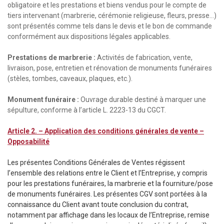
obligatoire et les prestations et biens vendus pour le compte de
tiers intervenant (marbrerie, cérémonie religieuse, fleurs, presse…)
sont présentés comme tels dans le devis et le bon de commande
conformément aux dispositions légales applicables.
Prestations de marbrerie :
Activités de fabrication, vente,
livraison, pose, entretien et rénovation de monuments funéraires
(stèles, tombes, caveaux, plaques, etc.).
Monument funéraire :
Ouvrage durable destiné à marquer une
sépulture, conforme à l’article L. 2223-13 du CGCT.
Article 2. – Application des conditions générales de vente –
Opposabilité
Les présentes Conditions Générales de Ventes régissent
l’ensemble des relations entre le Client et l’Entreprise, y compris
pour les prestations funéraires, la marbrerie et la fourniture/pose
de monuments funéraires. Les présentes CGV sont portées à la
connaissance du Client avant toute conclusion du contrat,
notamment par affichage dans les locaux de l’Entreprise, remise