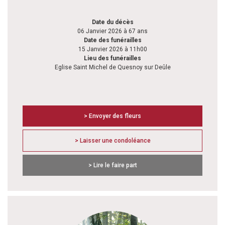
Date du décès
06 Janvier 2026 à 67 ans
Date des funérailles
15 Janvier 2026 à 11h00
Lieu des funérailles
Eglise Saint Michel de Quesnoy sur Deûle
> Envoyer des fleurs
> Laisser une condoléance
> Lire le faire part