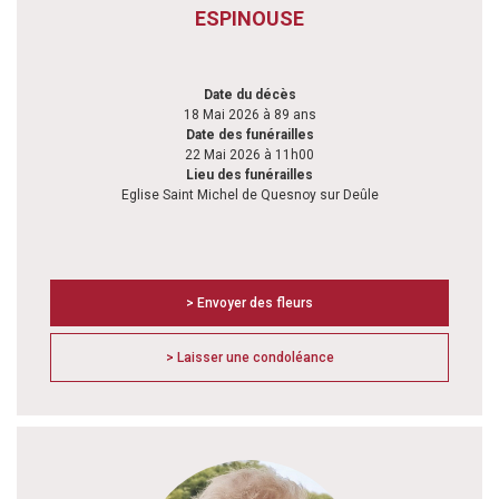
ESPINOUSE
Date du décès
18 Mai 2026 à 89 ans
Date des funérailles
22 Mai 2026 à 11h00
Lieu des funérailles
Eglise Saint Michel de Quesnoy sur Deûle
> Envoyer des fleurs
> Laisser une condoléance