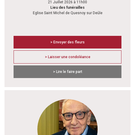
21 Juillet 2026 à 11h00
Lieu des funérailles
Eglise Saint Michel de Quesnoy sur Deûle
> Envoyer des fleurs
> Laisser une condoléance
> Lire le faire part