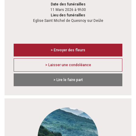
Date des funérailles
11 Mars 2026 à 9h30
Lieu des funérailles
Eglise Saint Michel de Quesnoy sur Deûle
> Envoyer des fleurs
> Laisser une condoléance
> Lire le faire part