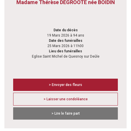
Madame Thérèse DEGROOTE née BOIDIN
Date du décès
19 Mars 2026 à 94 ans
Date des funérailles
25 Mars 2026 à 11h00
Lieu des funérailles
Eglise Saint Michel de Quesnoy sur Deûle
> Envoyer des fleurs
> Laisser une condoléance
> Lire le faire part