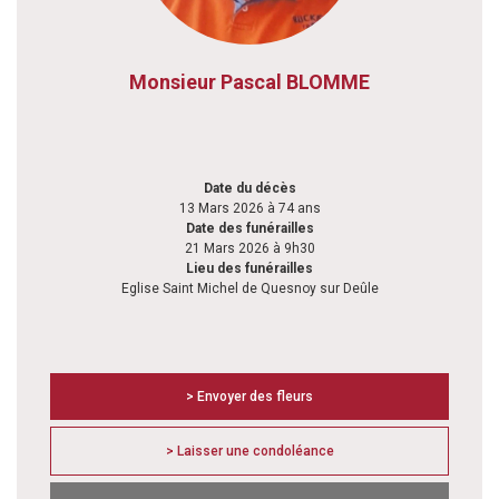
Monsieur Pascal BLOMME
Date du décès
13 Mars 2026 à 74 ans
Date des funérailles
21 Mars 2026 à 9h30
Lieu des funérailles
Eglise Saint Michel de Quesnoy sur Deûle
> Envoyer des fleurs
> Laisser une condoléance