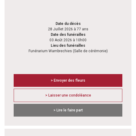
Date du décès
28 Juillet 2026 à 77 ans
Date des funérailles
03 Août 2026 à 10h00
Lieu des funérailles
Funérarium Wambrechies (Salle de cérémonie)
> Envoyer des fleurs
> Laisser une condoléance
> Lire le faire part