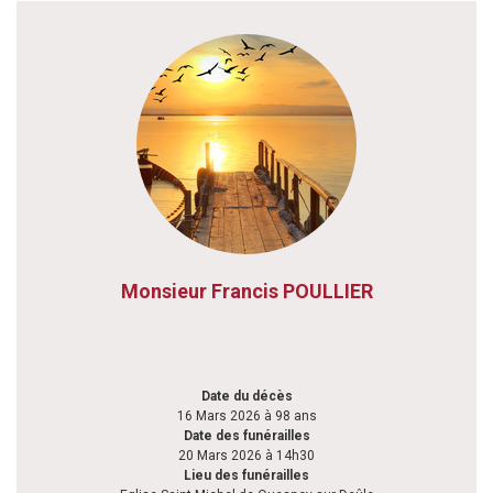
Monsieur Francis POULLIER
Date du décès
16 Mars 2026 à 98 ans
Date des funérailles
20 Mars 2026 à 14h30
Lieu des funérailles