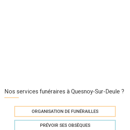
Nos services funéraires à Quesnoy-Sur-Deule ?
ORGANISATION DE FUNÉRAILLES
PRÉVOIR SES OBSÈQUES