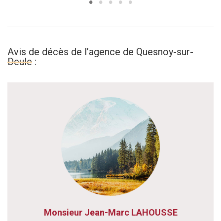
Avis de décès de l’agence de Quesnoy-sur-
Deule :
Monsieur Jean-Marc LAHOUSSE