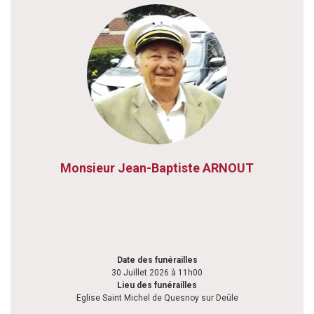
Monsieur Jean-Baptiste ARNOUT
Date des funérailles
30 Juillet 2026 à 11h00
Lieu des funérailles
Eglise Saint Michel de Quesnoy sur Deûle