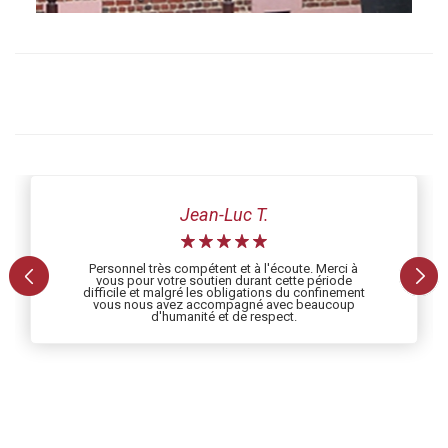
Jean-Luc T.
Personnel très compétent et à l'écoute. Merci à
vous pour votre soutien durant cette période
difficile et malgré les obligations du confinement
vous nous avez accompagné avec beaucoup
d'humanité et de respect.