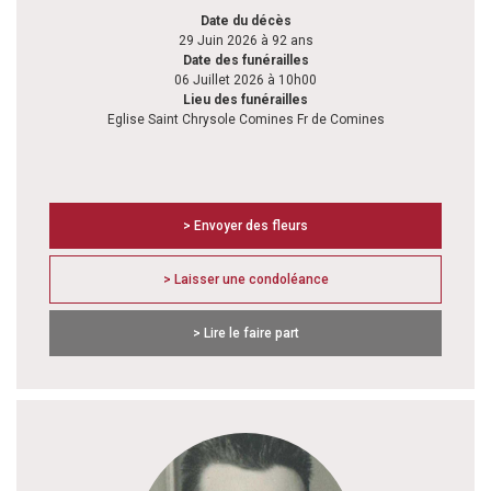
Date du décès
29 Juin 2026 à 92 ans
Date des funérailles
06 Juillet 2026 à 10h00
Lieu des funérailles
Eglise Saint Chrysole Comines Fr de Comines
> Envoyer des fleurs
> Laisser une condoléance
> Lire le faire part