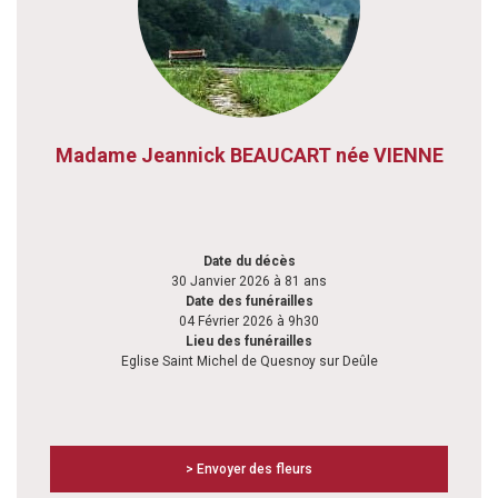
Madame Jeannick BEAUCART née VIENNE
Date du décès
30 Janvier 2026 à 81 ans
Date des funérailles
04 Février 2026 à 9h30
Lieu des funérailles
Eglise Saint Michel de Quesnoy sur Deûle
> Envoyer des fleurs