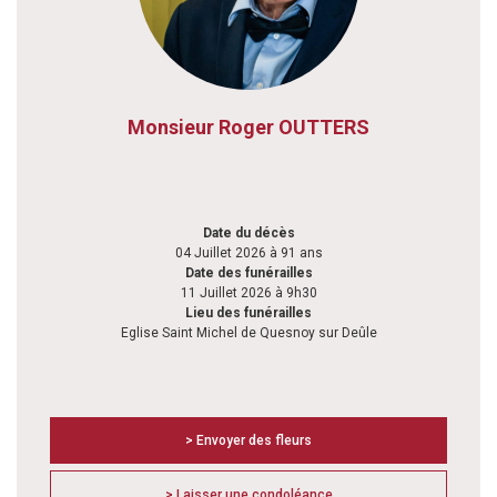
Monsieur Roger OUTTERS
Date du décès
04 Juillet 2026 à 91 ans
Date des funérailles
11 Juillet 2026 à 9h30
Lieu des funérailles
Eglise Saint Michel de Quesnoy sur Deûle
> Envoyer des fleurs
> Laisser une condoléance