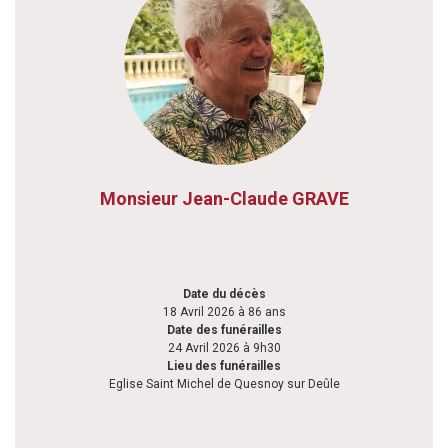
Monsieur Jean-Claude GRAVE
Date du décès
18 Avril 2026 à 86 ans
Date des funérailles
24 Avril 2026 à 9h30
Lieu des funérailles
Eglise Saint Michel de Quesnoy sur Deûle