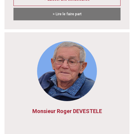
> Lire le faire part
Monsieur Roger DEVESTELE