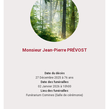
Monsieur Jean-Pierre PRÉVOST
Date du décès
27 Décembre 2025 à 76 ans
Date des funérailles
02 Janvier 2026 à 10h00
Lieu des funérailles
Funérarium Comines (Salle de cérémonie)