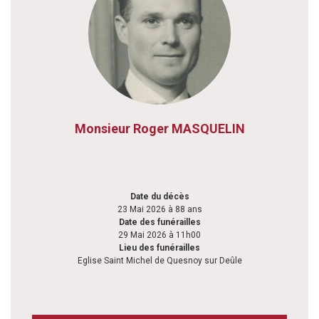
Monsieur Roger MASQUELIN
Date du décès
23 Mai 2026 à 88 ans
Date des funérailles
29 Mai 2026 à 11h00
Lieu des funérailles
Eglise Saint Michel de Quesnoy sur Deûle