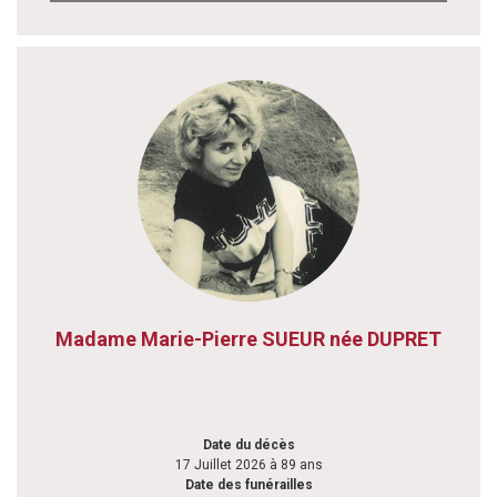
Madame Marie-Pierre SUEUR née DUPRET
Date du décès
17 Juillet 2026 à 89 ans
Date des funérailles