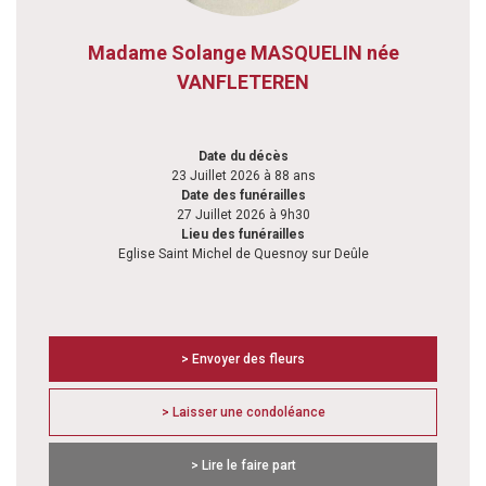
Madame Solange MASQUELIN née
VANFLETEREN
Date du décès
23 Juillet 2026 à 88 ans
Date des funérailles
27 Juillet 2026 à 9h30
Lieu des funérailles
Eglise Saint Michel de Quesnoy sur Deûle
> Envoyer des fleurs
> Laisser une condoléance
> Lire le faire part