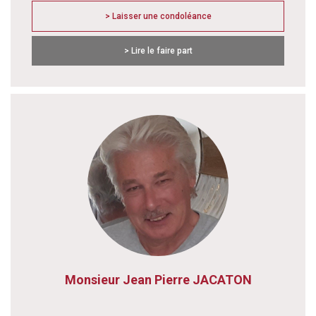
> Laisser une condoléance
> Lire le faire part
Monsieur Jean Pierre JACATON