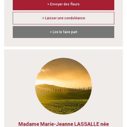
> Envoyer des fleurs
> Laisser une condoléance
> Lire le faire part
Madame Marie-Jeanne LASSALLE née