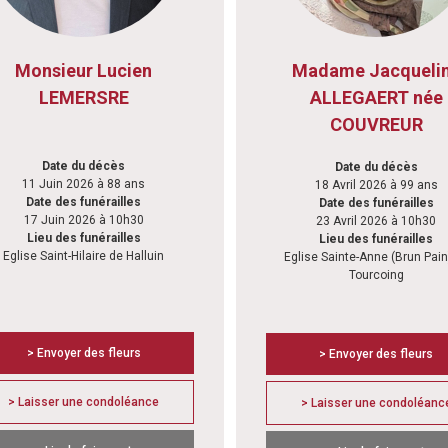
Monsieur Lucien
Madame Jacqueli
LEMERSRE
ALLEGAERT née
COUVREUR
Date du décès
Date du décès
11 Juin 2026 à 88 ans
18 Avril 2026 à 99 ans
Date des funérailles
Date des funérailles
17 Juin 2026 à 10h30
23 Avril 2026 à 10h30
Lieu des funérailles
Lieu des funérailles
Eglise Saint-Hilaire de Halluin
Eglise Sainte-Anne (Brun Pain
Tourcoing
> Envoyer des fleurs
> Envoyer des fleurs
> Laisser une condoléance
> Laisser une condoléanc