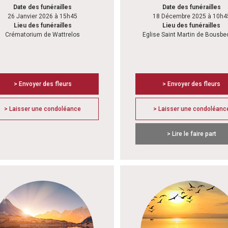
Date des funérailles
Date des funérailles
26 Janvier 2026 à 15h45
18 Décembre 2025 à 10h4
Lieu des funérailles
Lieu des funérailles
Crématorium de Wattrelos
Eglise Saint Martin de Bousb
> Envoyer des fleurs
> Envoyer des fleurs
> Laisser une condoléance
> Laisser une condoléanc
> Lire le faire part