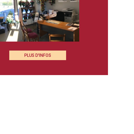
PLUS D'INFOS