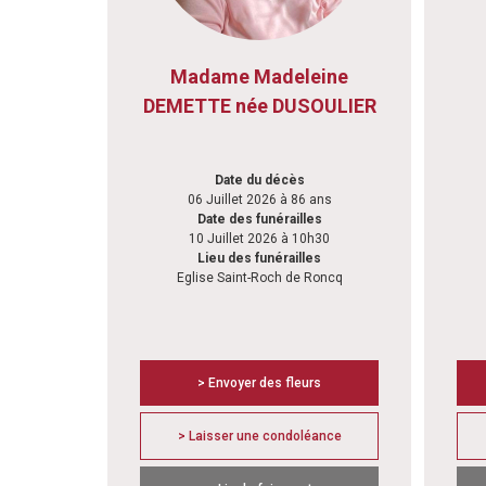
Madame Madeleine
DEMETTE née DUSOULIER
Date du décès
06 Juillet 2026 à 86 ans
Date des funérailles
10 Juillet 2026 à 10h30
Lieu des funérailles
Eglise Saint-Roch de Roncq
> Envoyer des fleurs
> Laisser une condoléance