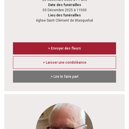
Date des funérailles
03 Décembre 2025 à 11h00
Lieu des funérailles
église Saint Clément de Wasquehal
> Envoyer des fleurs
> Laisser une condoléance
> Lire le faire part