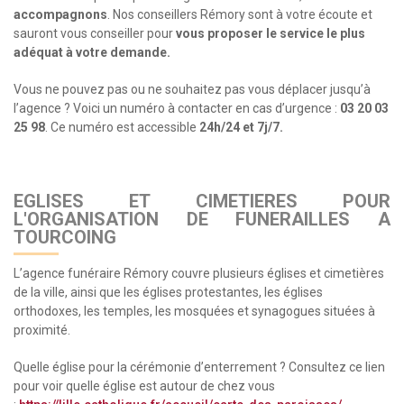
accompagnons
. Nos conseillers Rémory sont à votre écoute et
sauront vous conseiller pour
vous proposer le service le plus
adéquat à votre demande.
Vous ne pouvez pas ou ne souhaitez pas vous déplacer jusqu’à
l’agence ? Voici un numéro à contacter en cas d’urgence :
03 20 03
25 98
. Ce numéro est accessible
24h/24 et 7j/7.
EGLISES ET CIMETIERES POUR
L'ORGANISATION DE FUNERAILLES A
TOURCOING
L’agence funéraire Rémory couvre plusieurs églises et cimetières
de la ville, ainsi que les églises protestantes, les églises
orthodoxes, les temples, les mosquées et synagogues situées à
proximité.
Quelle église pour la cérémonie d’enterrement ? Consultez ce lien
pour voir quelle église est autour de chez vous