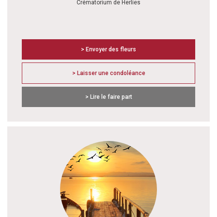
Crématorium de Herlies
> Envoyer des fleurs
> Laisser une condoléance
> Lire le faire part