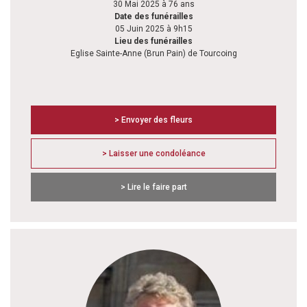
30 Mai 2025 à 76 ans
Date des funérailles
05 Juin 2025 à 9h15
Lieu des funérailles
Eglise Sainte-Anne (Brun Pain) de Tourcoing
> Envoyer des fleurs
> Laisser une condoléance
> Lire le faire part