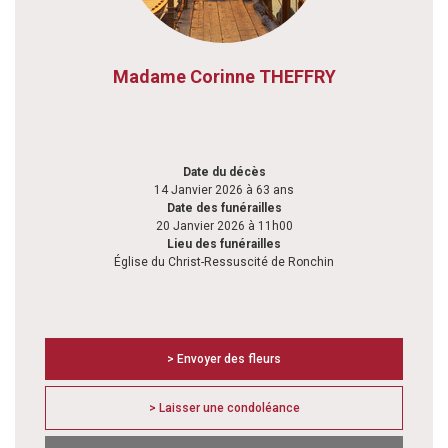
Madame Corinne THEFFRY
Date du décès
14 Janvier 2026 à 63 ans
Date des funérailles
20 Janvier 2026 à 11h00
Lieu des funérailles
Église du Christ-Ressuscité de Ronchin
> Envoyer des fleurs
> Laisser une condoléance