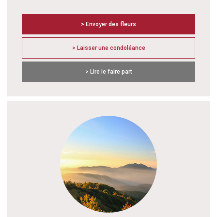
> Envoyer des fleurs
> Laisser une condoléance
> Lire le faire part