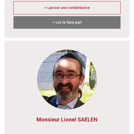
> Laisser une condoléance
> Lire le faire part
Monsieur Lionel SAELEN