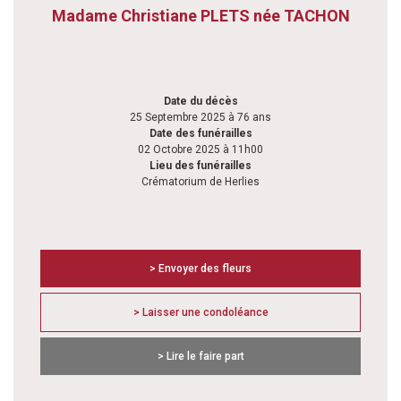
Madame Christiane PLETS née TACHON
Date du décès
25 Septembre 2025 à 76 ans
Date des funérailles
02 Octobre 2025 à 11h00
Lieu des funérailles
Crématorium de Herlies
> Envoyer des fleurs
> Laisser une condoléance
> Lire le faire part