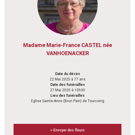
Madame Marie-France CASTEL née
VANHOENACKER
Date du décès
22 Mai 2025 à 77 ans
Date des funérailles
27 Mai 2025 à 10h30
Lieu des funérailles
Eglise Sainte-Anne (Brun Pain) de Tourcoing
> Envoyer des fleurs