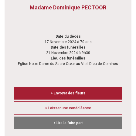
Madame Dominique PECTOOR
Date du décès
17 Novembre 2024 à 70 ans
Date des funérailles
21 Novembre 2024 à 9h30
Lieu des funérailles
Eglise Notre-Dame-du-Sacré-Cœur au Vieil-Dieu de Comines
> Envoyer des fleurs
> Laisser une condoléance
> Lire le faire part