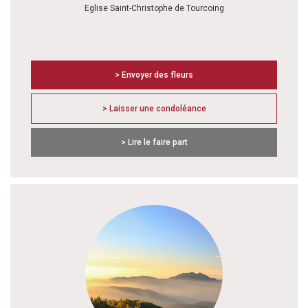
Eglise Saint-Christophe de Tourcoing
> Envoyer des fleurs
> Laisser une condoléance
> Lire le faire part