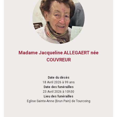
Madame Jacqueline ALLEGAERT née
COUVREUR
Date du décès
18 Avril 2026 à 99 ans
Date des funérailles
23 Avril 2026 à 10h30
Lieu des funérailles
Eglise Sainte-Anne (Brun Pain) de Tourcoing