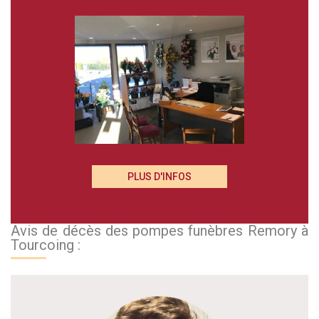
PLUS D'INFOS
Avis de décès des pompes funèbres Remory à
Tourcoing :