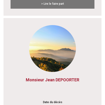
> Lire le faire part
Monsieur Jean DEPOORTER
Date du décès