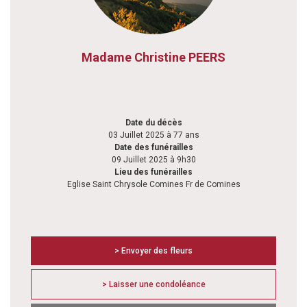
Madame Christine PEERS
Date du décès
03 Juillet 2025 à 77 ans
Date des funérailles
09 Juillet 2025 à 9h30
Lieu des funérailles
Eglise Saint Chrysole Comines Fr de Comines
> Envoyer des fleurs
> Laisser une condoléance