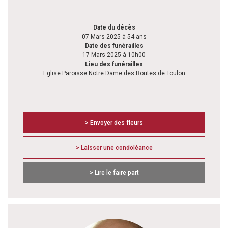
Date du décès
07 Mars 2025 à 54 ans
Date des funérailles
17 Mars 2025 à 10h00
Lieu des funérailles
Eglise Paroisse Notre Dame des Routes de Toulon
> Envoyer des fleurs
> Laisser une condoléance
> Lire le faire part