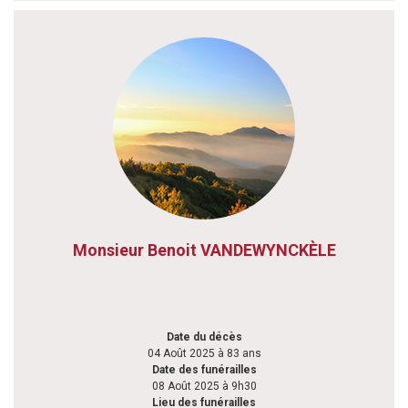
Monsieur Benoit VANDEWYNCKÈLE
Date du décès
04 Août 2025 à 83 ans
Date des funérailles
08 Août 2025 à 9h30
Lieu des funérailles