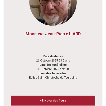
Monsieur Jean-Pierre LIARD
Date du décès
26 Octobre 2025 à 80 ans
Date des funérailles
31 Octobre 2025 à 9h30
Lieu des funérailles
Eglise Saint-Christophe de Tourcoing
> Envoyer des fleurs