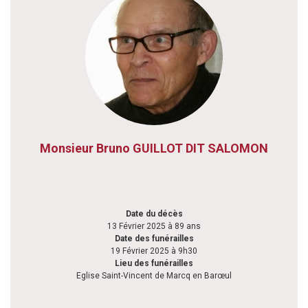
Monsieur Bruno GUILLOT DIT SALOMON
Date du décès
13 Février 2025 à 89 ans
Date des funérailles
19 Février 2025 à 9h30
Lieu des funérailles
Eglise Saint-Vincent de Marcq en Barœul