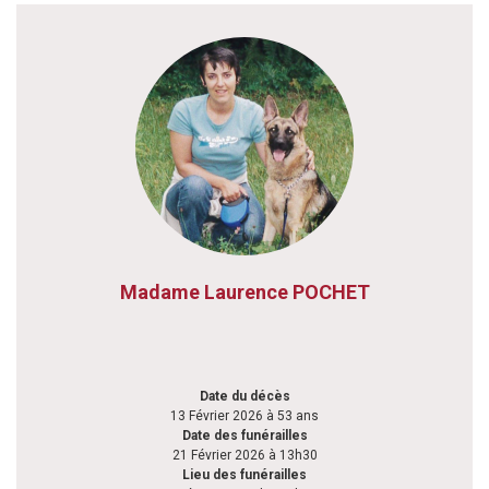
Madame Laurence POCHET
Date du décès
13 Février 2026 à 53 ans
Date des funérailles
21 Février 2026 à 13h30
Lieu des funérailles