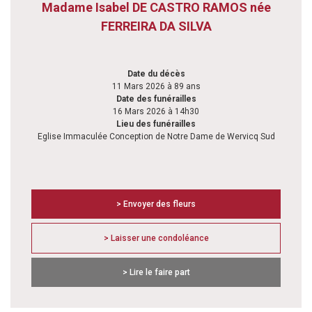
Madame Isabel DE CASTRO RAMOS née
FERREIRA DA SILVA
Date du décès
11 Mars 2026 à 89 ans
Date des funérailles
16 Mars 2026 à 14h30
Lieu des funérailles
Eglise Immaculée Conception de Notre Dame de Wervicq Sud
> Envoyer des fleurs
> Laisser une condoléance
> Lire le faire part