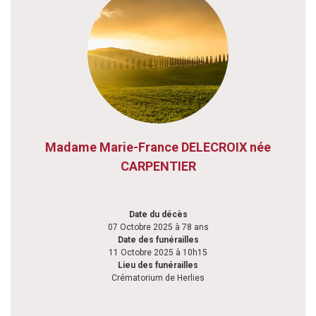
Madame Marie-France DELECROIX née
CARPENTIER
Date du décès
07 Octobre 2025 à 78 ans
Date des funérailles
11 Octobre 2025 à 10h15
Lieu des funérailles
Crématorium de Herlies