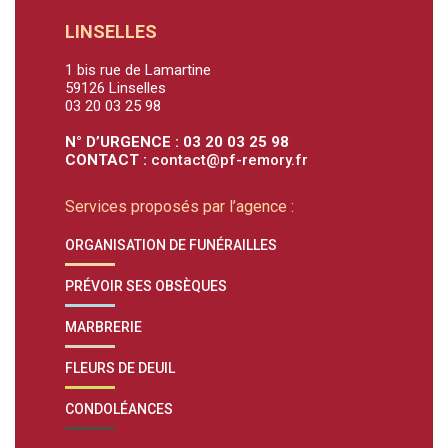
LINSELLES
1 bis rue de Lamartine
59126 Linselles
03 20 03 25 98
N° D’URGENCE : 03 20 03 25 98
CONTACT :
contact@pf-remory.fr
Services proposés par l’agence :
ORGANISATION DE FUNÉRAILLES
PRÉVOIR SES OBSÈQUES
MARBRERIE
FLEURS DE DEUIL
CONDOLÉANCES