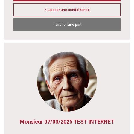
> Laisser une condoléance
> Lire le faire part
Monsieur 07/03/2025 TEST INTERNET