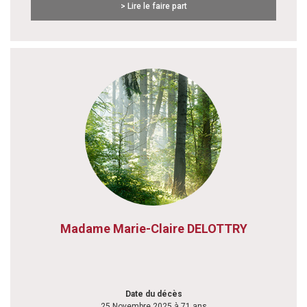
> Lire le faire part
Madame Marie-Claire DELOTTRY
Date du décès
25 Novembre 2025 à 71 ans