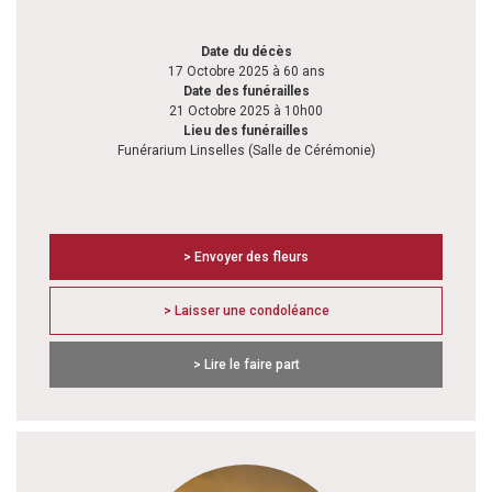
Date du décès
17 Octobre 2025 à 60 ans
Date des funérailles
21 Octobre 2025 à 10h00
Lieu des funérailles
Funérarium Linselles (Salle de Cérémonie)
> Envoyer des fleurs
> Laisser une condoléance
> Lire le faire part