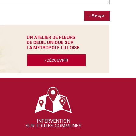
> Envoyer
INTERVENTION
SUR TOUTES COMMUNES