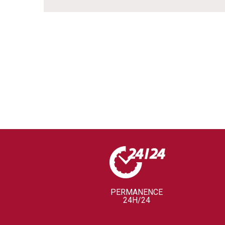
PERMANENCE
24H/24