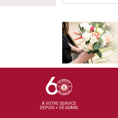
À VOTRE SERVICE
DEPUIS + DE 60ANS