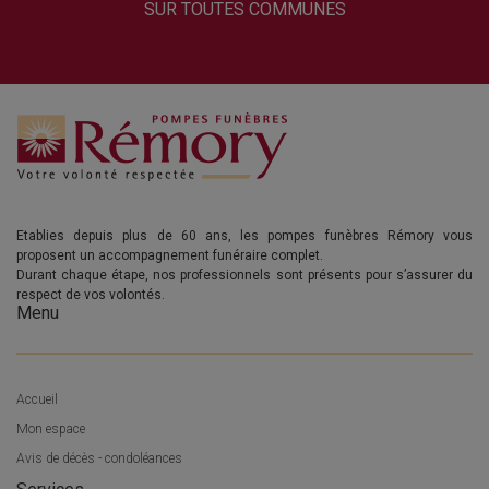
SUR TOUTES COMMUNES
Etablies depuis plus de 60 ans, les pompes funèbres Rémory vous
proposent un accompagnement funéraire complet.
Durant chaque étape, nos professionnels sont présents pour s’assurer du
respect de vos volontés.
Menu
Accueil
Mon espace
Avis de décès - condoléances