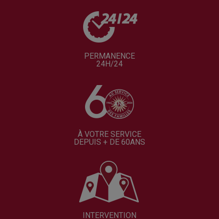
PERMANENCE
24H/24
À VOTRE SERVICE
DEPUIS + DE 60ANS
INTERVENTION