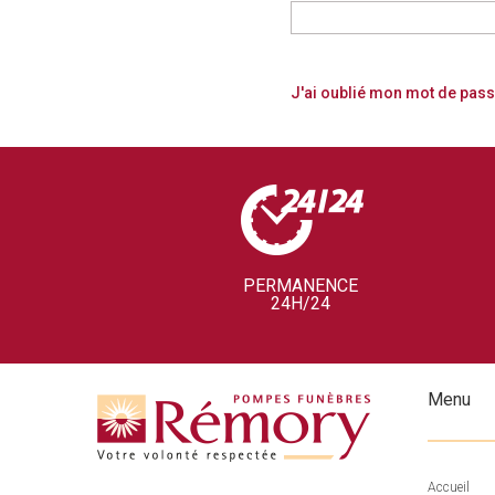
J'ai oublié mon mot de pass
PERMANENCE
24H/24
Menu
Accueil