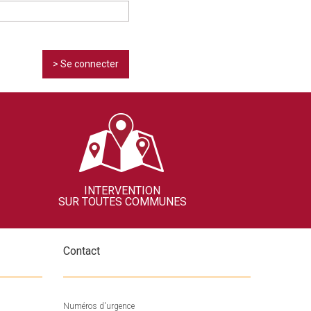
> Se connecter
INTERVENTION
SUR TOUTES COMMUNES
Contact
Numéros d'urgence