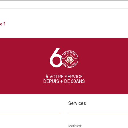
e ?
À VOTRE SERVICE
DEPUIS + DE 60ANS
Services
Marbrerie