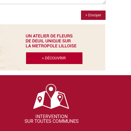
> Envoyer
INTERVENTION
SUR TOUTES COMMUNES