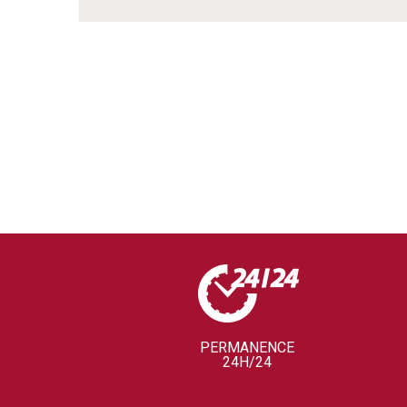
PERMANENCE
24H/24