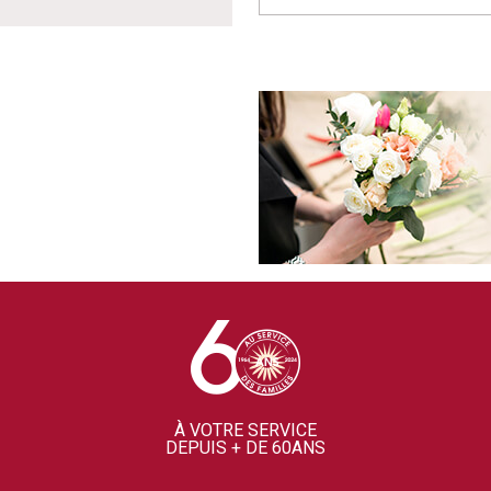
À VOTRE SERVICE
DEPUIS + DE 60ANS