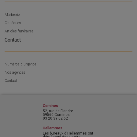
Marbrerie
Obsèques
Articles funéraires
Contact
Numéros d'urgence
Nos agences
Contact
Comines
52, rue de Flandre
59560 Comines
03 20 39 02 62
Hellemmes
Les bureaux d'Hellemmes ont