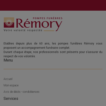
Etablies depuis plus de 60 ans, les pompes funèbres Rémory vous
proposent un accompagnement funéraire complet.
Durant chaque étape, nos professionnels sont présents pour s’assurer du
respect de vos volontés.
Menu
Accueil
Mon espace
Avis de décès - condoléances
Services