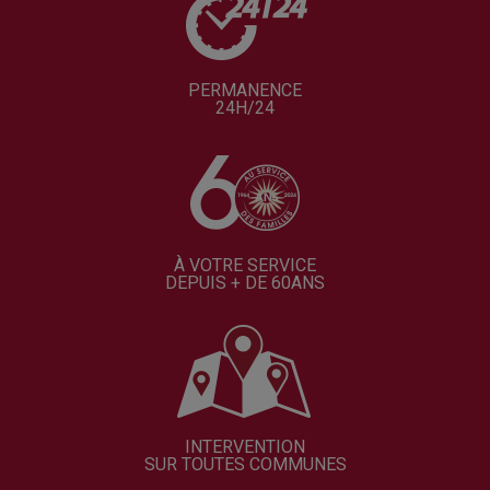
PERMANENCE
24H/24
À VOTRE SERVICE
DEPUIS + DE 60ANS
INTERVENTION
SUR TOUTES COMMUNES