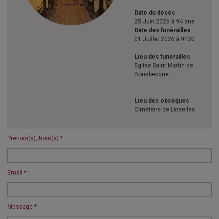
Date du décès
25 Juin 2026 à 94 ans
Date des funérailles
01 Juillet 2026 à 9h30
Lieu des funérailles
Eglise Saint Martin de
Bousbecque
Lieu des obsèques
Cimetière de Linselles
Prénom(s), Nom(s) * :
Email * :
Message * :