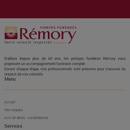
Etablies depuis plus de 60 ans, les pompes funèbres Rémory vous
proposent un accompagnement funéraire complet.
Durant chaque étape, nos professionnels sont présents pour s’assurer du
respect de vos volontés.
Menu
Accueil
Mon espace
Avis de décès - condoléances
Services