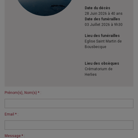
Date du décès
28 Juin 2026 à 40 ans
Date des funérailles
03 Juillet 2026 à 9h30
Lieu des funérailles
Eglise Saint Martin de
Bousbecque
Lieu des obsèques
Crématorium de
Herlies
Prénom(s), Nom(s) * :
Email * :
Message * :