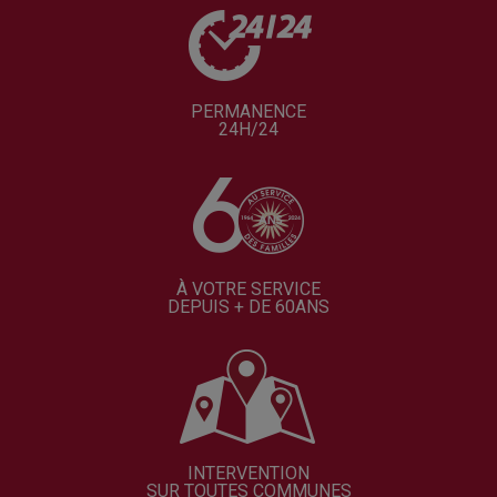
PERMANENCE
24H/24
À VOTRE SERVICE
DEPUIS + DE 60ANS
INTERVENTION
SUR TOUTES COMMUNES