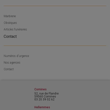
Marbrerie
Obsèques
Articles funéraires
Contact
Numéros d'urgence
Nos agences
Contact
Comines
52, rue de Flandre
59560 Comines
03 20 39 02 62
Hellemmes