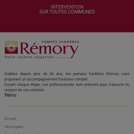
INTERVENTION
SUR TOUTES COMMUNES
Etablies depuis plus de 60 ans, les pompes funèbres Rémory vous
proposent un accompagnement funéraire complet.
Durant chaque étape, nos professionnels sont présents pour s’assurer du
respect de vos volontés.
Menu
Accueil
Mon espace