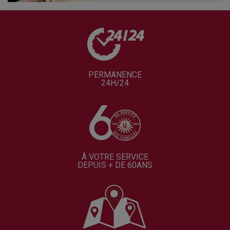
PERMANENCE
24H/24
À VOTRE SERVICE
DEPUIS + DE 60ANS