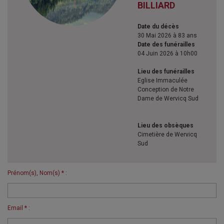
BILLIARD
Date du décès
30 Mai 2026 à 83 ans
Date des funérailles
04 Juin 2026 à 10h00
Lieu des funérailles
Eglise Immaculée
Conception de Notre
Dame de Wervicq Sud
Lieu des obsèques
Cimetière de Wervicq
Sud
Prénom(s), Nom(s) * :
Email * :