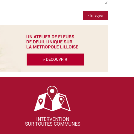
> Envoyer
INTERVENTION
SUR TOUTES COMMUNES