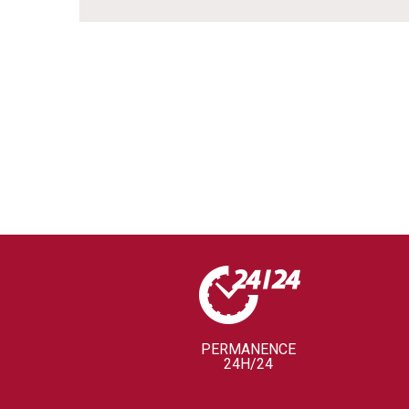
PERMANENCE
24H/24