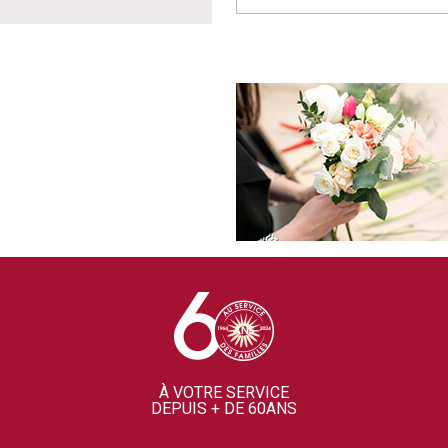
À VOTRE SERVICE
DEPUIS + DE 60ANS