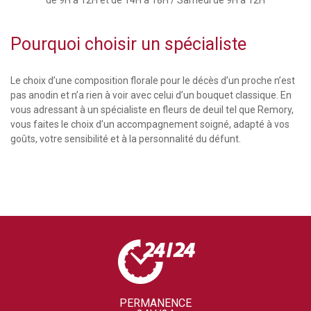
Pourquoi choisir un spécialiste
Le choix d’une composition florale pour le décès d’un proche n’est
pas anodin et n’a rien à voir avec celui d’un bouquet classique. En
vous adressant à un spécialiste en fleurs de deuil tel que Remory,
vous faites le choix d’un accompagnement soigné, adapté à vos
goûts, votre sensibilité et à la personnalité du défunt.
PERMANENCE