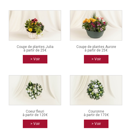
Coupe de plantes Julia
Coupe de plantes Aurore
à partir de 25€
à partir de 25€
> Voir
> Voir
Coeur fleuri
Couronne
à partir de 120€
à partir de 170€
> Voir
> Voir