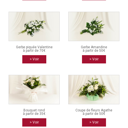
Gerbe piquée Valentine
Gerbe Amandine
à partir de 70€
à partir de 50€
> Voir
> Voir
Bouquet rond
Coupe de fleurs Agathe
à partir de 35€
à partir de 50€
> Voir
> Voir