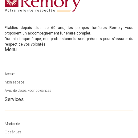
Etablies depuis plus de 60 ans, les pompes funèbres Rémory vous
proposent un accompagnement funéraire complet.
Durant chaque étape, nos professionnels sont présents pour s’assurer du
respect de vos volontés.
Menu
Accueil
Mon espace
Avis de décès - condoléances
Services
Marbrerie
Obsèques