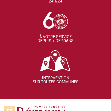
24H/24
À VOTRE SERVICE
DEPUIS + DE 60ANS
INTERVENTION
SUR TOUTES COMMUNES