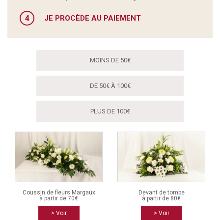
4
JE PROCÈDE AU PAIEMENT
MOINS DE 50€
DE 50€ À 100€
PLUS DE 100€
Coussin de fleurs Margaux
Devant de tombe
à partir de 70€
à partir de 80€
> Voir
> Voir