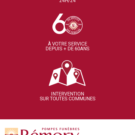
24H/24
À VOTRE SERVICE
DEPUIS + DE 60ANS
INTERVENTION
SUR TOUTES COMMUNES