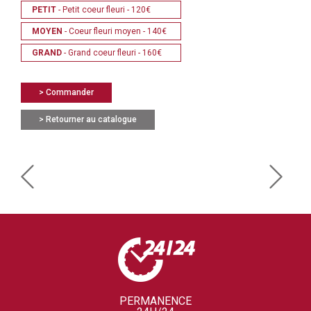
PETIT
- Petit coeur fleuri - 120€
MOYEN
- Coeur fleuri moyen - 140€
GRAND
- Grand coeur fleuri - 160€
> Commander
> Retourner au catalogue
PERMANENCE