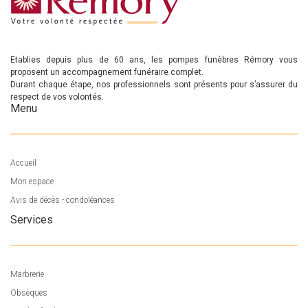
Etablies depuis plus de 60 ans, les pompes funèbres Rémory vous
proposent un accompagnement funéraire complet.
Durant chaque étape, nos professionnels sont présents pour s’assurer du
respect de vos volontés.
Menu
Accueil
Mon espace
Avis de décès - condoléances
Services
Marbrerie
Obsèques