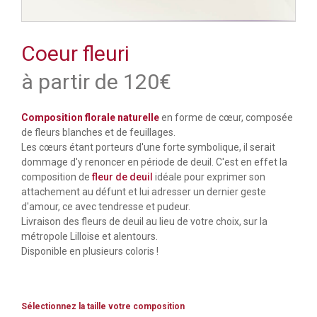
Coeur fleuri
à partir de 120€
Composition florale naturelle
en forme de cœur, composée
de fleurs blanches et de feuillages.
Les cœurs étant porteurs d'une forte symbolique, il serait
dommage d'y renoncer en période de deuil. C'est en effet la
composition de
fleur de deuil
idéale pour exprimer son
attachement au défunt et lui adresser un dernier geste
d'amour, ce avec tendresse et pudeur.
Livraison des fleurs de deuil au lieu de votre choix, sur la
métropole Lilloise et alentours.
Disponible en plusieurs coloris !
Sélectionnez la taille votre composition