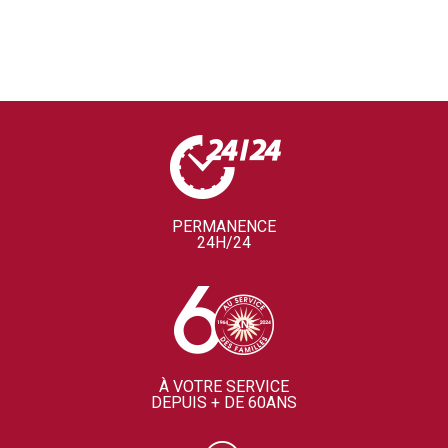
PERMANENCE
24H/24
À VOTRE SERVICE
DEPUIS + DE 60ANS