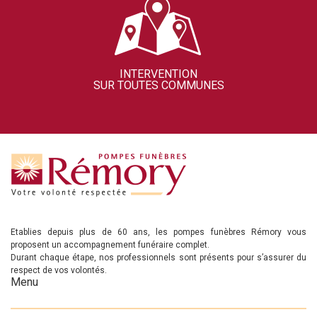
INTERVENTION
SUR TOUTES COMMUNES
Etablies depuis plus de 60 ans, les pompes funèbres Rémory vous
proposent un accompagnement funéraire complet.
Durant chaque étape, nos professionnels sont présents pour s’assurer du
respect de vos volontés.
Menu