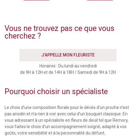
Vous ne trouvez pas ce que vous
cherchez ?
J’APPELLE MON FLEURISTE
Horaires : Du lundi au vendredi
de 9H à 12H et de 14H à 18H / Samedi de 9H à 12H
Pourquoi choisir un spécialiste
Le choix d’une composition florale pour le décès d’un proche n’est
pas anodin et n’a rien à voir avec celui d’un bouquet classique. En
vous adressant à un spécialiste en fleurs de deuil tel que Remory,
vous faites le choix d’un accompagnement soigné, adapté à vos
goûts, votre sensibilité et à la personnalité du défunt.