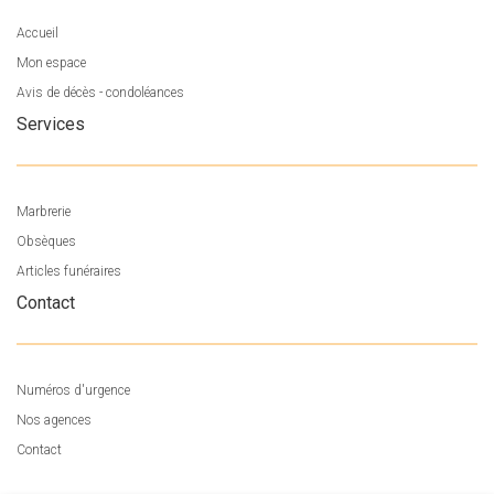
Accueil
Mon espace
Avis de décès - condoléances
Services
Marbrerie
Obsèques
Articles funéraires
Contact
Numéros d'urgence
Nos agences
Contact