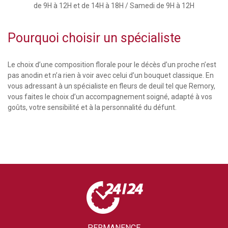
de 9H à 12H et de 14H à 18H / Samedi de 9H à 12H
Pourquoi choisir un spécialiste
Le choix d’une composition florale pour le décès d’un proche n’est
pas anodin et n’a rien à voir avec celui d’un bouquet classique. En
vous adressant à un spécialiste en fleurs de deuil tel que Remory,
vous faites le choix d’un accompagnement soigné, adapté à vos
goûts, votre sensibilité et à la personnalité du défunt.
PERMANENCE