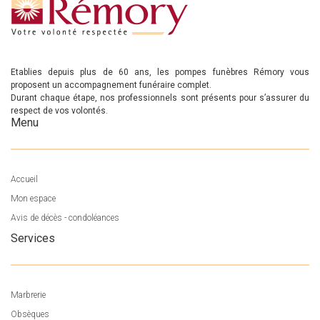
Etablies depuis plus de 60 ans, les pompes funèbres Rémory vous
proposent un accompagnement funéraire complet.
Durant chaque étape, nos professionnels sont présents pour s’assurer du
respect de vos volontés.
Menu
Accueil
Mon espace
Avis de décès - condoléances
Services
Marbrerie
Obsèques