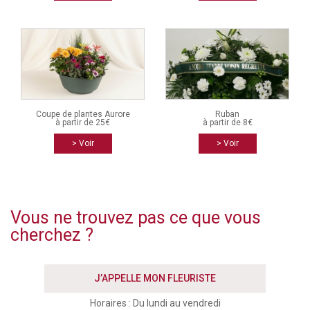
Coupe de plantes Aurore
Ruban
à partir de 25€
à partir de 8€
> Voir
> Voir
Vous ne trouvez pas ce que vous
cherchez ?
J’APPELLE MON FLEURISTE
Horaires : Du lundi au vendredi