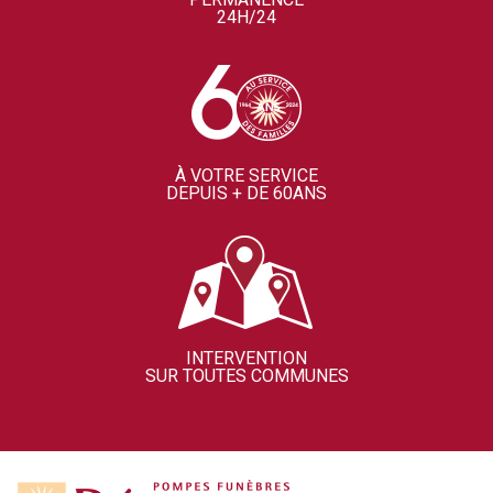
24H/24
À VOTRE SERVICE
DEPUIS + DE 60ANS
INTERVENTION
SUR TOUTES COMMUNES