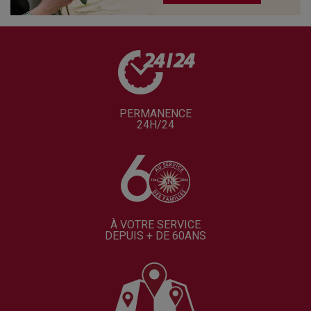
PERMANENCE
24H/24
À VOTRE SERVICE
DEPUIS + DE 60ANS