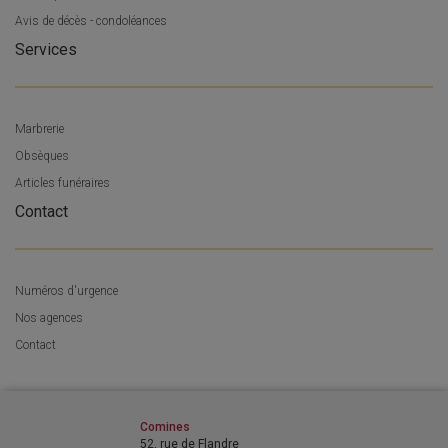
Avis de décès - condoléances
Services
Marbrerie
Obsèques
Articles funéraires
Contact
Numéros d'urgence
Nos agences
Contact
Comines
52, rue de Flandre