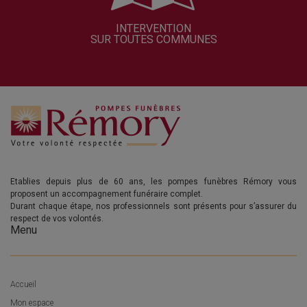
INTERVENTION
SUR TOUTES COMMUNES
Etablies depuis plus de 60 ans, les pompes funèbres Rémory vous
proposent un accompagnement funéraire complet.
Durant chaque étape, nos professionnels sont présents pour s’assurer du
respect de vos volontés.
Menu
Accueil
Mon espace