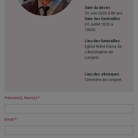
Date du décès
29 Juin 2026 à 88 ans
Date des funérailles
03 Juillet 2026 à
10h00
Lieu des funérailles
Eglise Notre Dame de
L'Assomption de
Lompret
Lieu des obsèques
Cimetière de Lompret
Prénom(s), Nom(s) * :
Email * :