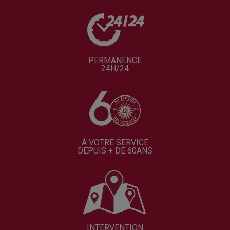
PERMANENCE
24H/24
À VOTRE SERVICE
DEPUIS + DE 60ANS
INTERVENTION