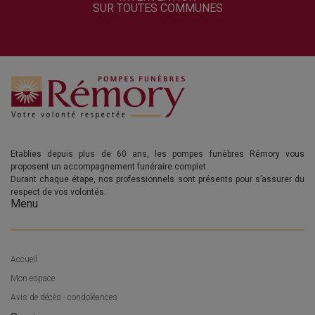
SUR TOUTES COMMUNES
Etablies depuis plus de 60 ans, les pompes funèbres Rémory vous
proposent un accompagnement funéraire complet.
Durant chaque étape, nos professionnels sont présents pour s’assurer du
respect de vos volontés.
Menu
Accueil
Mon espace
Avis de décès - condoléances