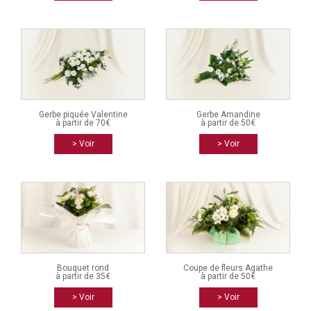
Gerbe piquée Valentine
Gerbe Amandine
à partir de 70€
à partir de 50€
> Voir
> Voir
Bouquet rond
Coupe de fleurs Agathe
à partir de 35€
à partir de 50€
> Voir
> Voir