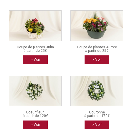
Coupe de plantes Julia
Coupe de plantes Aurore
à partir de 25€
à partir de 25€
> Voir
> Voir
Coeur fleuri
Couronne
à partir de 120€
à partir de 170€
> Voir
> Voir