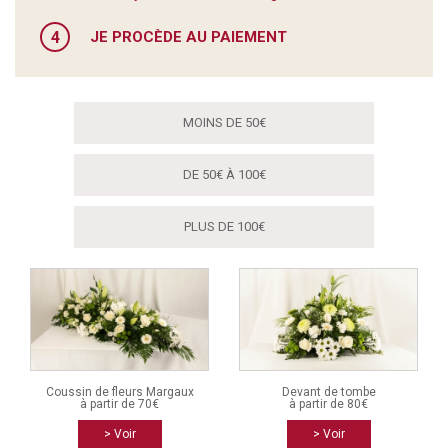
4
JE PROCÈDE AU PAIEMENT
MOINS DE 50€
DE 50€ À 100€
PLUS DE 100€
Coussin de fleurs Margaux
Devant de tombe
à partir de 70€
à partir de 80€
> Voir
> Voir