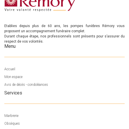
Etablies depuis plus de 60 ans, les pompes funèbres Rémory vous
proposent un accompagnement funéraire complet.
Durant chaque étape, nos professionnels sont présents pour s’assurer du
respect de vos volontés.
Menu
Accueil
Mon espace
Avis de décès - condoléances
Services
Marbrerie
Obsèques