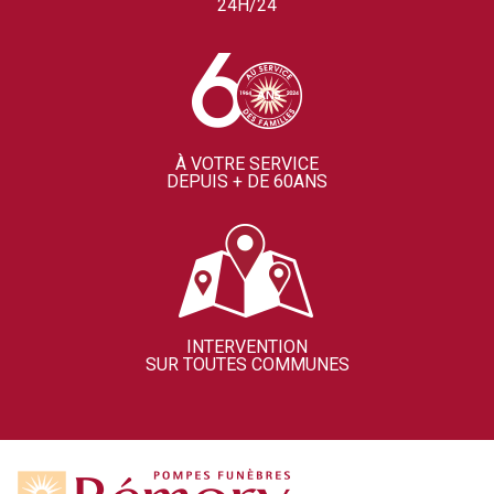
24H/24
À VOTRE SERVICE
DEPUIS + DE 60ANS
INTERVENTION
SUR TOUTES COMMUNES