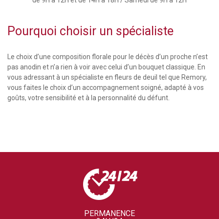
Pourquoi choisir un spécialiste
Le choix d’une composition florale pour le décès d’un proche n’est
pas anodin et n’a rien à voir avec celui d’un bouquet classique. En
vous adressant à un spécialiste en fleurs de deuil tel que Remory,
vous faites le choix d’un accompagnement soigné, adapté à vos
goûts, votre sensibilité et à la personnalité du défunt.
PERMANENCE