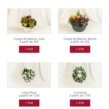
Coupe de plantes Julia
Coupe de plantes Aurore
à partir de 25€
à partir de 25€
> Voir
> Voir
Coeur fleuri
Couronne
à partir de 120€
à partir de 170€
> Voir
> Voir