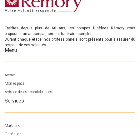
Etablies depuis plus de 60 ans, les pompes funèbres Rémory vous
proposent un accompagnement funéraire complet.
Durant chaque étape, nos professionnels sont présents pour s’assurer du
respect de vos volontés.
Menu
Accueil
Mon espace
Avis de décès - condoléances
Services
Marbrerie
Obsèques