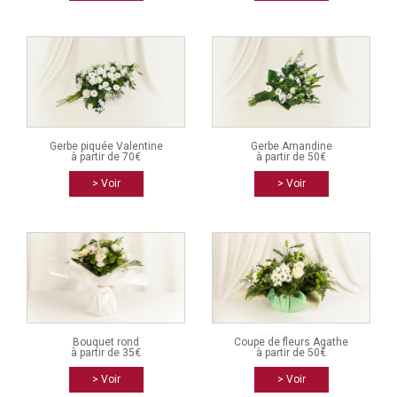
Gerbe piquée Valentine
Gerbe Amandine
à partir de 70€
à partir de 50€
> Voir
> Voir
Bouquet rond
Coupe de fleurs Agathe
à partir de 35€
à partir de 50€
> Voir
> Voir