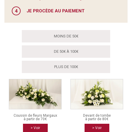
4
JE PROCÈDE AU PAIEMENT
MOINS DE 50€
DE 50€ À 100€
PLUS DE 100€
Coussin de fleurs Margaux
Devant de tombe
à partir de 70€
à partir de 80€
> Voir
> Voir