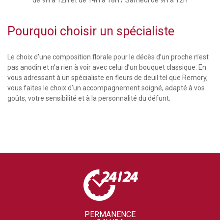
Pourquoi choisir un spécialiste
Le choix d’une composition florale pour le décès d’un proche n’est
pas anodin et n’a rien à voir avec celui d’un bouquet classique. En
vous adressant à un spécialiste en fleurs de deuil tel que Remory,
vous faites le choix d’un accompagnement soigné, adapté à vos
goûts, votre sensibilité et à la personnalité du défunt.
PERMANENCE