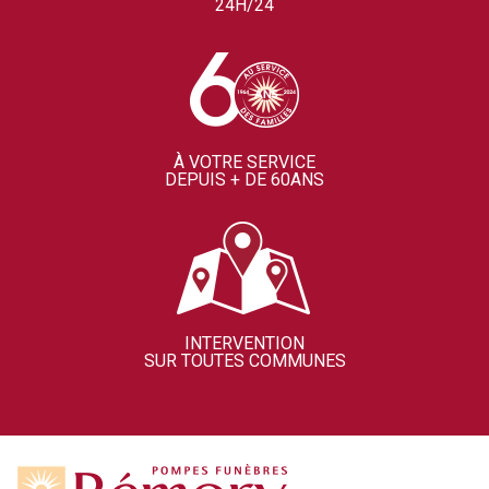
24H/24
À VOTRE SERVICE
DEPUIS + DE 60ANS
INTERVENTION
SUR TOUTES COMMUNES