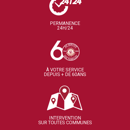
PERMANENCE
24H/24
À VOTRE SERVICE
DEPUIS + DE 60ANS
INTERVENTION
SUR TOUTES COMMUNES