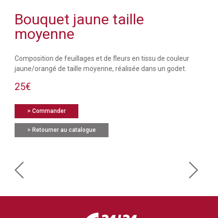
Bouquet jaune taille
moyenne
Composition de feuillages et de fleurs en tissu de couleur
jaune/orangé de taille moyenne, réalisée dans un godet.
25€
> Commander
> Retourner au catalogue