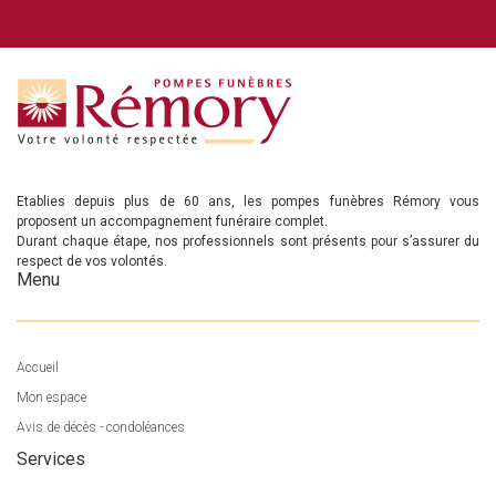
Etablies depuis plus de 60 ans, les pompes funèbres Rémory vous
proposent un accompagnement funéraire complet.
Durant chaque étape, nos professionnels sont présents pour s’assurer du
respect de vos volontés.
Menu
Accueil
Mon espace
Avis de décès - condoléances
Services