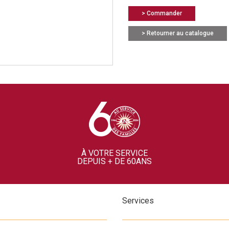
> Commander
> Retourner au catalogue
À VOTRE SERVICE
DEPUIS + DE 60ANS
Services