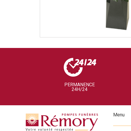
PERMANENCE
24H/24
Menu