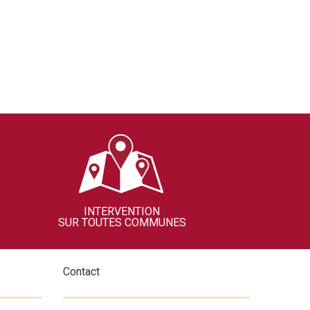
INTERVENTION
SUR TOUTES COMMUNES
Contact