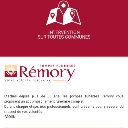
INTERVENTION
SUR TOUTES COMMUNES
Etablies depuis plus de 60 ans, les pompes funèbres Rémory vous
proposent un accompagnement funéraire complet.
Durant chaque étape, nos professionnels sont présents pour s’assurer du
respect de vos volontés.
Menu