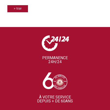
> Voir
PERMANENCE
24H/24
À VOTRE SERVICE
DEPUIS + DE 60ANS