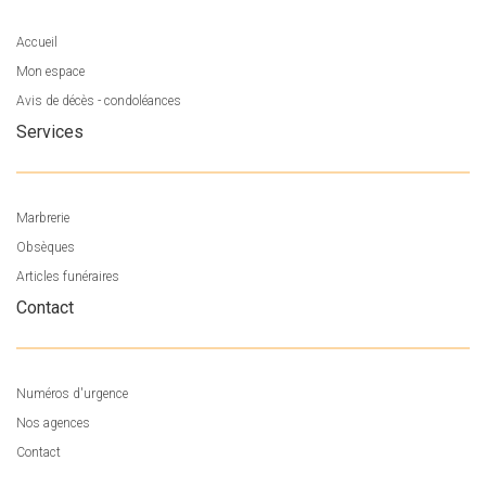
Accueil
Mon espace
Avis de décès - condoléances
Services
Marbrerie
Obsèques
Articles funéraires
Contact
Numéros d'urgence
Nos agences
Contact