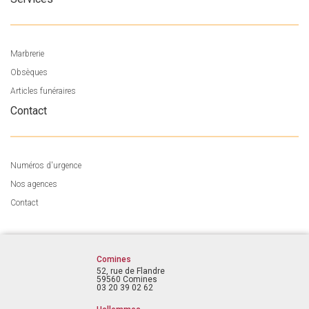
Marbrerie
Obsèques
Articles funéraires
Contact
Numéros d'urgence
Nos agences
Contact
Comines
52, rue de Flandre
59560 Comines
03 20 39 02 62