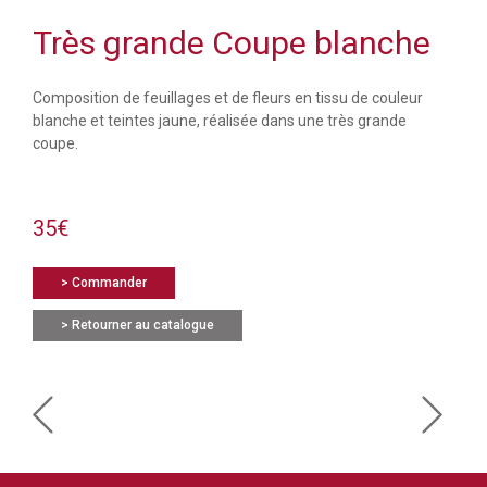
Très grande Coupe blanche
Composition de feuillages et de fleurs en tissu de couleur
blanche et teintes jaune, réalisée dans une très grande
coupe.
35€
> Commander
> Retourner au catalogue