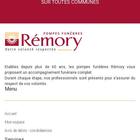
SUR TOUTES COMMUNES
Etablies depuis plus de 60 ans, les pompes funèbres Rémory vous
proposent un accompagnement funéraire complet.
Durant chaque étape, nos professionnels sont présents pour s’assurer du
respect de vos volontés.
Menu
Accueil
Mon espace
Avis de décès - condoléances
Services