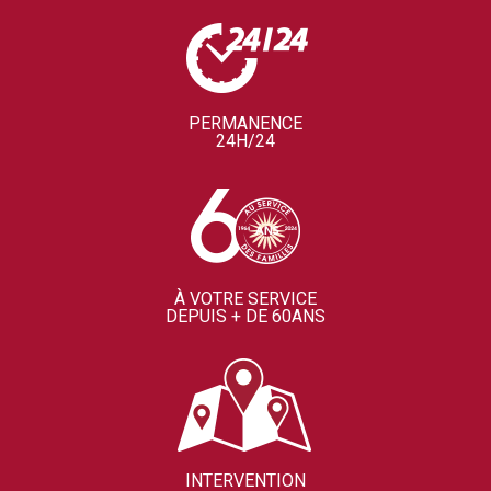
PERMANENCE
24H/24
À VOTRE SERVICE
DEPUIS + DE 60ANS
INTERVENTION