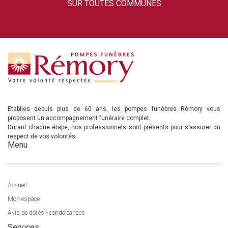
SUR TOUTES COMMUNES
Etablies depuis plus de 60 ans, les pompes funèbres Rémory vous
proposent un accompagnement funéraire complet.
Durant chaque étape, nos professionnels sont présents pour s’assurer du
respect de vos volontés.
Menu
Accueil
Mon espace
Avis de décès - condoléances
Services