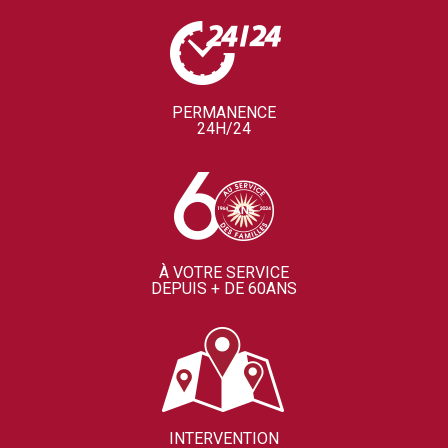
PERMANENCE
24H/24
À VOTRE SERVICE
DEPUIS + DE 60ANS
INTERVENTION