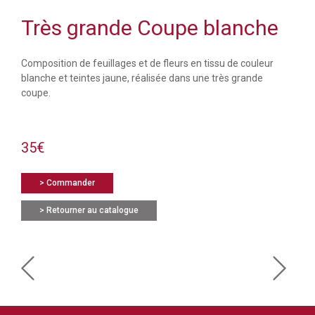
Très grande Coupe blanche
Composition de feuillages et de fleurs en tissu de couleur
blanche et teintes jaune, réalisée dans une très grande
coupe.
35€
> Commander
> Retourner au catalogue