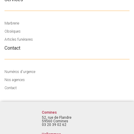
Marbrerie
Obsèques
Articles funéraires
Contact
Numéros d'urgence
Nos agences
Contact
Comines
52, rue de Flandre
59560 Comines
03 20 39 02 62