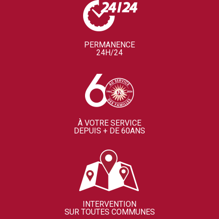
PERMANENCE
24H/24
À VOTRE SERVICE
DEPUIS + DE 60ANS
INTERVENTION
SUR TOUTES COMMUNES