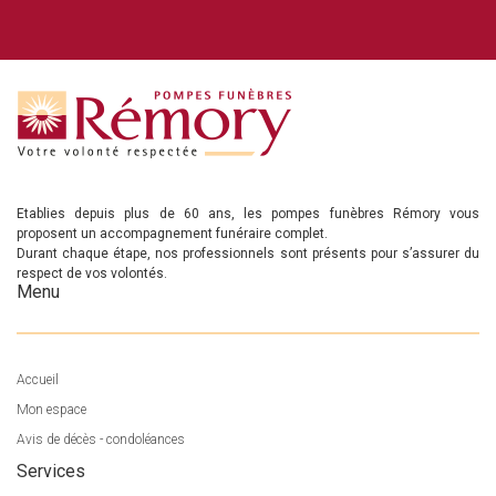
Etablies depuis plus de 60 ans, les pompes funèbres Rémory vous
proposent un accompagnement funéraire complet.
Durant chaque étape, nos professionnels sont présents pour s’assurer du
respect de vos volontés.
Menu
Accueil
Mon espace
Avis de décès - condoléances
Services