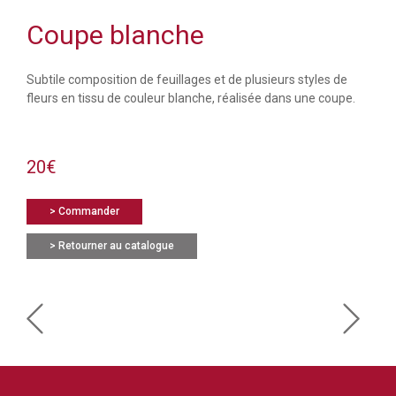
Coupe blanche
Subtile composition de feuillages et de plusieurs styles de
fleurs en tissu de couleur blanche, réalisée dans une coupe.
20€
> Commander
> Retourner au catalogue