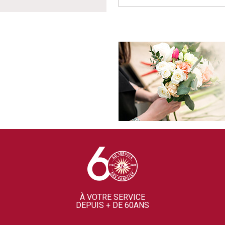
À VOTRE SERVICE
DEPUIS + DE 60ANS