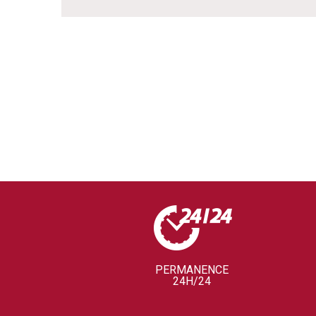
PERMANENCE
24H/24