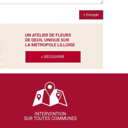
> Envoyer
INTERVENTION
SUR TOUTES COMMUNES