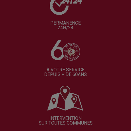
PERMANENCE
24H/24
À VOTRE SERVICE
DEPUIS + DE 60ANS
INTERVENTION
SUR TOUTES COMMUNES