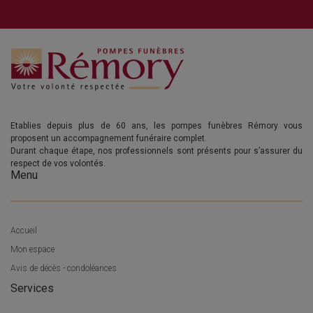
Etablies depuis plus de 60 ans, les pompes funèbres Rémory vous
proposent un accompagnement funéraire complet.
Durant chaque étape, nos professionnels sont présents pour s’assurer du
respect de vos volontés.
Menu
Accueil
Mon espace
Avis de décès - condoléances
Services