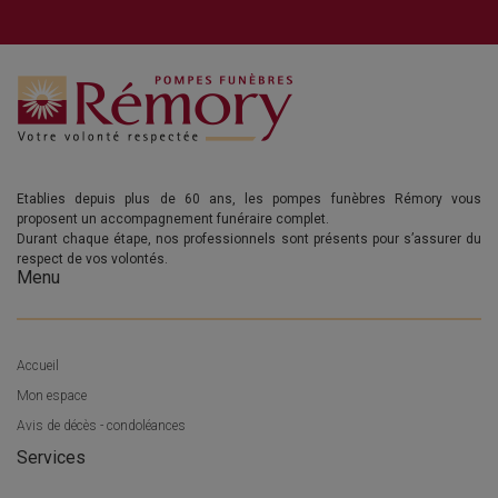
Etablies depuis plus de 60 ans, les pompes funèbres Rémory vous
proposent un accompagnement funéraire complet.
Durant chaque étape, nos professionnels sont présents pour s’assurer du
respect de vos volontés.
Menu
Accueil
Mon espace
Avis de décès - condoléances
Services