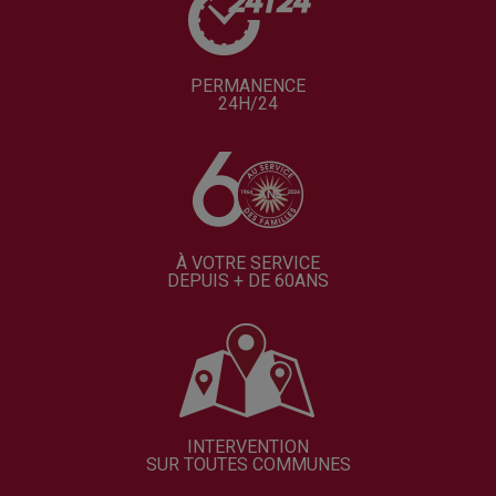
PERMANENCE
24H/24
À VOTRE SERVICE
DEPUIS + DE 60ANS
INTERVENTION
SUR TOUTES COMMUNES