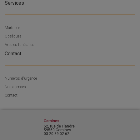
Services
Marbrerie
Obsèques
Articles funéraires
Contact
Numéros d'urgence
Nos agences
Contact
Comines
52, rue de Flandre
59560 Comines
03 20 39 02 62