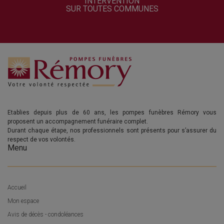
INTERVENTION
SUR TOUTES COMMUNES
Etablies depuis plus de 60 ans, les pompes funèbres Rémory vous
proposent un accompagnement funéraire complet.
Durant chaque étape, nos professionnels sont présents pour s’assurer du
respect de vos volontés.
Menu
Accueil
Mon espace
Avis de décès - condoléances