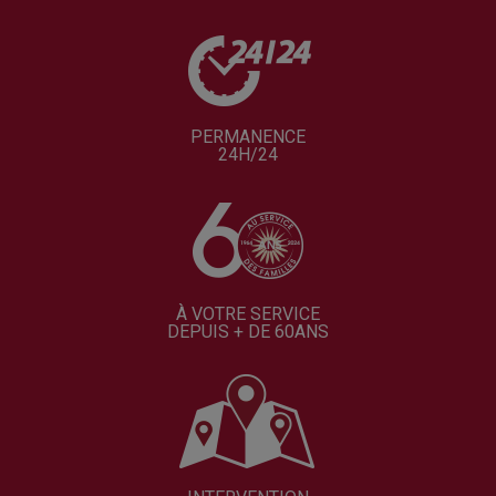
PERMANENCE
24H/24
À VOTRE SERVICE
DEPUIS + DE 60ANS