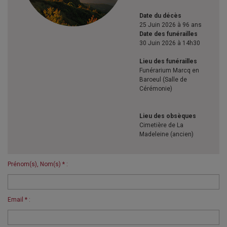
Date du décès
25 Juin 2026 à 96 ans
Date des funérailles
30 Juin 2026 à 14h30
Lieu des funérailles
Funérarium Marcq en
Baroeul (Salle de
Cérémonie)
Lieu des obsèques
Cimetière de La
Madeleine (ancien)
Prénom(s), Nom(s) * :
Email * :