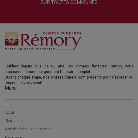
SUR TOUTES COMMUNES
Etablies depuis plus de 60 ans, les pompes funèbres Rémory vous
proposent un accompagnement funéraire complet.
Durant chaque étape, nos professionnels sont présents pour s’assurer du
respect de vos volontés.
Menu
Accueil
Mon espace
Avis de décès - condoléances
Services