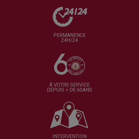
PERMANENCE
24H/24
À VOTRE SERVICE
DEPUIS + DE 60ANS
INTERVENTION