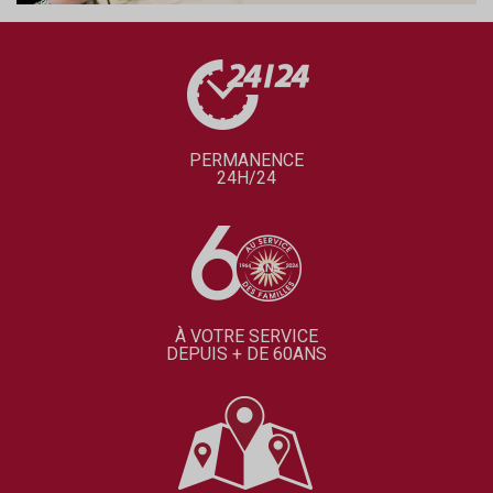
PERMANENCE
24H/24
À VOTRE SERVICE
DEPUIS + DE 60ANS