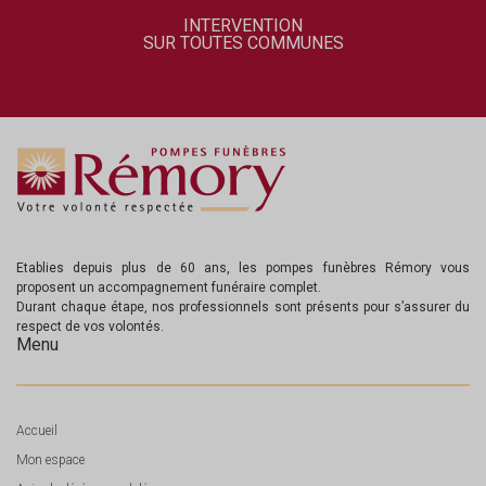
INTERVENTION
SUR TOUTES COMMUNES
Etablies depuis plus de 60 ans, les pompes funèbres Rémory vous
proposent un accompagnement funéraire complet.
Durant chaque étape, nos professionnels sont présents pour s’assurer du
respect de vos volontés.
Menu
Accueil
Mon espace