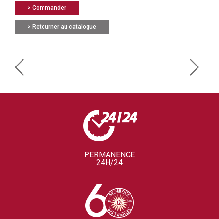
> Commander
> Retourner au catalogue
PERMANENCE
24H/24