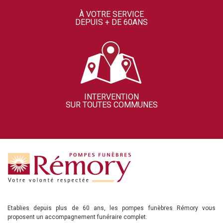
À VOTRE SERVICE
DEPUIS + DE 60ANS
INTERVENTION
SUR TOUTES COMMUNES
Etablies depuis plus de 60 ans, les pompes funèbres Rémory vous
proposent un accompagnement funéraire complet.