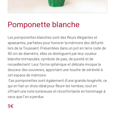
Pomponette blanche
Les pomponettes blanches sont des fleurs élégantes et
apaisantes, parfaites pour honorer la mémoire des défunts
lors de la Toussaint. Présentées dans un pot en terre cuite de
40 cm de diamètre, elles se distinguent par leur couleur
blanche immaculée, symbole de paix, de pureté et de
recueillement. Leur forme sphérique et délicate évoque la
douceur des souvenirs, apportant une touche de sérénité à
cet espace de mémoire.
Ces pomponettes sont également d'une grande longévité, ce
qui en fait un choix idéal pour fleurir les tombes, tout en
offrant une note lumineuse et réconfortante en hommage à
ceux que l'on a perdus.
9€