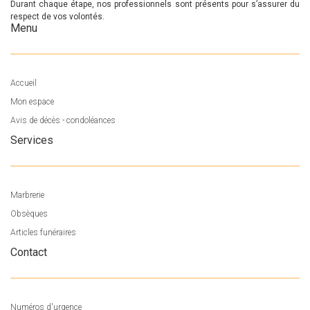
Durant chaque étape, nos professionnels sont présents pour s’assurer du
respect de vos volontés.
Menu
Accueil
Mon espace
Avis de décès - condoléances
Services
Marbrerie
Obsèques
Articles funéraires
Contact
Numéros d'urgence