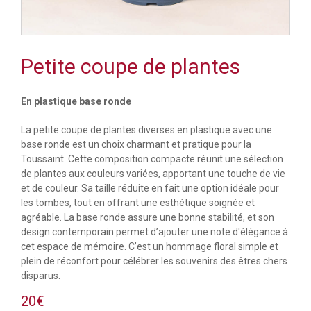
Petite coupe de plantes
En plastique base ronde
La petite coupe de plantes diverses en plastique avec une
base ronde est un choix charmant et pratique pour la
Toussaint. Cette composition compacte réunit une sélection
de plantes aux couleurs variées, apportant une touche de vie
et de couleur. Sa taille réduite en fait une option idéale pour
les tombes, tout en offrant une esthétique soignée et
agréable. La base ronde assure une bonne stabilité, et son
design contemporain permet d’ajouter une note d'élégance à
cet espace de mémoire. C’est un hommage floral simple et
plein de réconfort pour célébrer les souvenirs des êtres chers
disparus.
20€