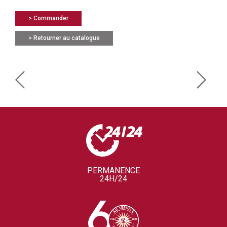
> Commander
> Retourner au catalogue
PERMANENCE
24H/24