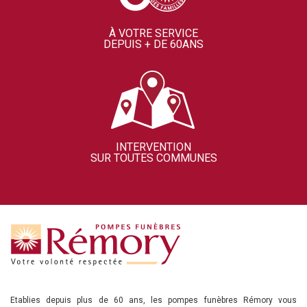
À VOTRE SERVICE
DEPUIS + DE 60ANS
INTERVENTION
SUR TOUTES COMMUNES
Etablies depuis plus de 60 ans, les pompes funèbres Rémory vous