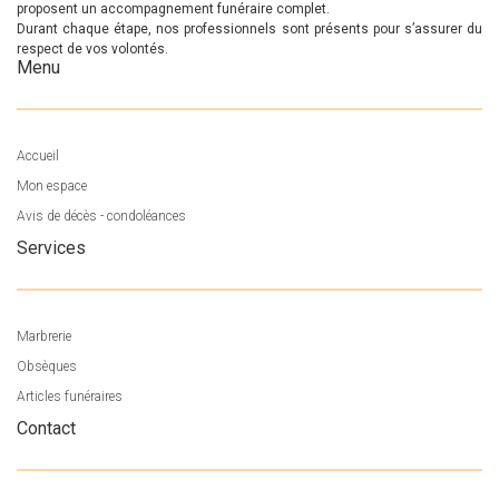
proposent un accompagnement funéraire complet.
Durant chaque étape, nos professionnels sont présents pour s’assurer du
respect de vos volontés.
Menu
Accueil
Mon espace
Avis de décès - condoléances
Services
Marbrerie
Obsèques
Articles funéraires
Contact