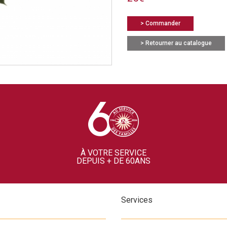
> Commander
> Retourner au catalogue
À VOTRE SERVICE
DEPUIS + DE 60ANS
Services