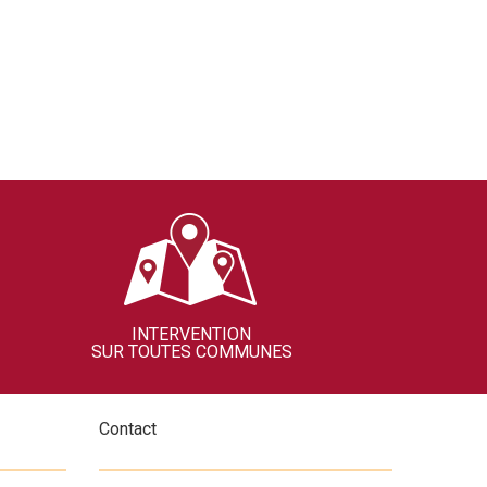
INTERVENTION
SUR TOUTES COMMUNES
Contact