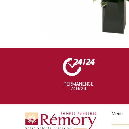
PERMANENCE
24H/24
Menu