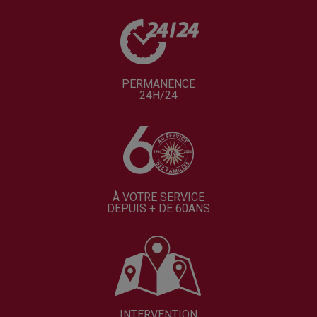
PERMANENCE
24H/24
À VOTRE SERVICE
DEPUIS + DE 60ANS
INTERVENTION