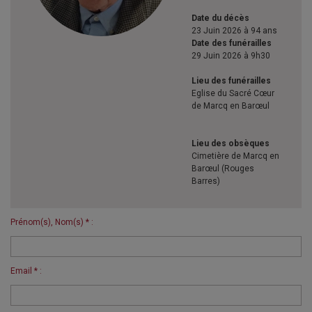
Date du décès
23 Juin 2026 à 94 ans
Date des funérailles
29 Juin 2026 à 9h30
Lieu des funérailles
Eglise du Sacré Cœur
de Marcq en Barœul
Lieu des obsèques
Cimetière de Marcq en
Barœul (Rouges
Barres)
Prénom(s), Nom(s) * :
Email * :