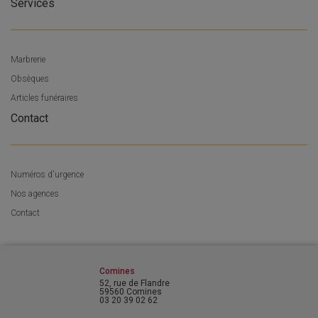
Services
Marbrerie
Obsèques
Articles funéraires
Contact
Numéros d'urgence
Nos agences
Contact
Comines
52, rue de Flandre
59560 Comines
03 20 39 02 62