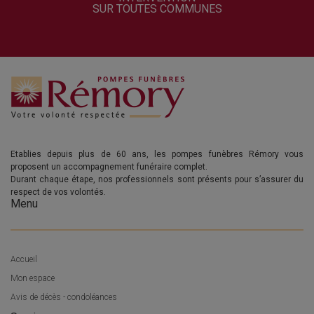
SUR TOUTES COMMUNES
Etablies depuis plus de 60 ans, les pompes funèbres Rémory vous
proposent un accompagnement funéraire complet.
Durant chaque étape, nos professionnels sont présents pour s’assurer du
respect de vos volontés.
Menu
Accueil
Mon espace
Avis de décès - condoléances