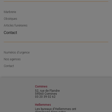
Marbrerie
Obsèques
Articles funéraires
Contact
Numéros d'urgence
Nos agences
Contact
Comines
52, rue de Flandre
59560 Comines
03 20 39 02 62
Hellemmes
Les bureaux d'Hellemmes ont