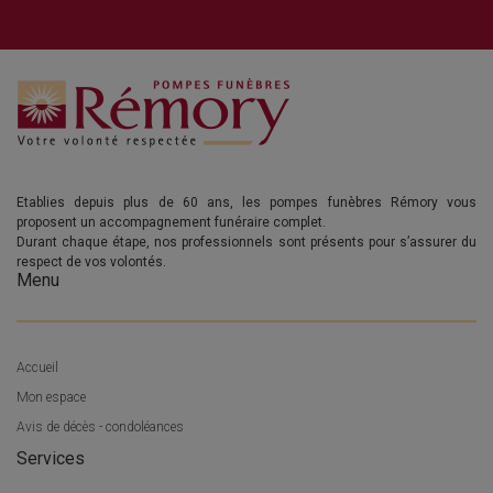
Etablies depuis plus de 60 ans, les pompes funèbres Rémory vous
proposent un accompagnement funéraire complet.
Durant chaque étape, nos professionnels sont présents pour s’assurer du
respect de vos volontés.
Menu
Accueil
Mon espace
Avis de décès - condoléances
Services