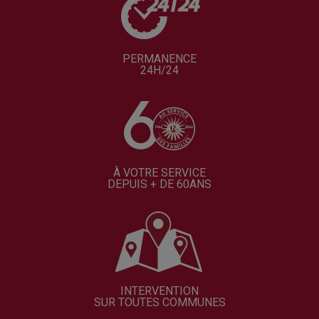
PERMANENCE
24H/24
À VOTRE SERVICE
DEPUIS + DE 60ANS
INTERVENTION
SUR TOUTES COMMUNES