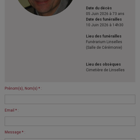
Date du décès
05 Juin 2026 à 73 ans
Date des funérailles
10 Juin 2026 à 14h30
Lieu des funérailles
Funérarium Linselles
(Salle de Cérémonie)
Lieu des obsèques
Cimetière de Linselles
Prénom(s), Nom(s) * :
Email * :
Message * :