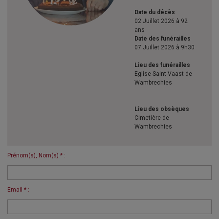
Date du décès
02 Juillet 2026 à 92
ans
Date des funérailles
07 Juillet 2026 à 9h30
Lieu des funérailles
Eglise Saint-Vaast de
Wambrechies
Lieu des obsèques
Cimetière de
Wambrechies
Prénom(s), Nom(s) * :
Email * :