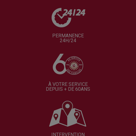
PERMANENCE
24H/24
À VOTRE SERVICE
DEPUIS + DE 60ANS
INTERVENTION