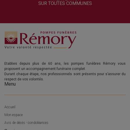
SUR TOUTES COMMUNES
Etablies depuis plus de 60 ans, les pompes funèbres Rémory vous
proposent un accompagnement funéraire complet.
Durant chaque étape, nos professionnels sont présents pour s’assurer du
respect de vos volontés.
Menu
Accueil
Mon espace
Avis de décès - condoléances