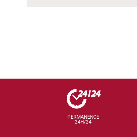
PERMANENCE
24H/24