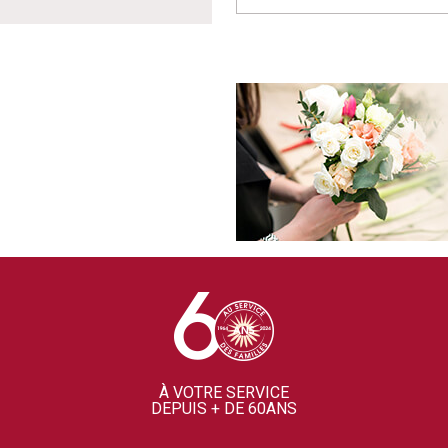
À VOTRE SERVICE
DEPUIS + DE 60ANS