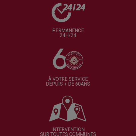
PERMANENCE
24H/24
À VOTRE SERVICE
DEPUIS + DE 60ANS
INTERVENTION
SUR TOUTES COMMUNES