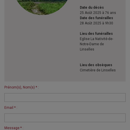
Date du décès
25 Août 2025 à 76 ans
Date des funérailles
28 Août 2025 à 9h30
Lieu des funérailles
Eglise La Nativité-de-
Notre-Dame de
Linselles
Lieu des obsèques
Cimetière de Linselles
Prénom(s), Nom(s) * :
Email * :
Message * :