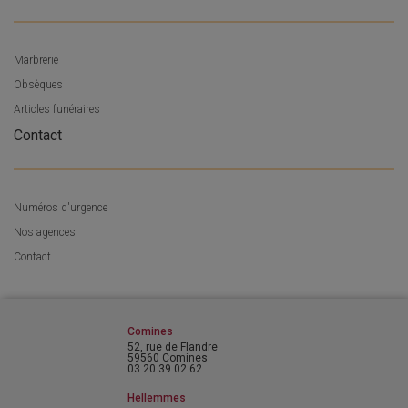
Marbrerie
Obsèques
Articles funéraires
Contact
Numéros d'urgence
Nos agences
Contact
Comines
52, rue de Flandre
59560 Comines
03 20 39 02 62
Hellemmes