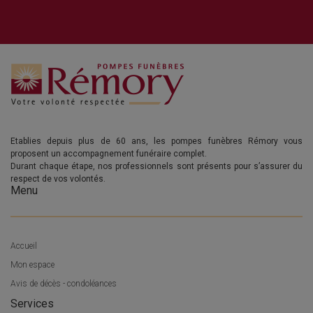
Etablies depuis plus de 60 ans, les pompes funèbres Rémory vous
proposent un accompagnement funéraire complet.
Durant chaque étape, nos professionnels sont présents pour s’assurer du
respect de vos volontés.
Menu
Accueil
Mon espace
Avis de décès - condoléances
Services