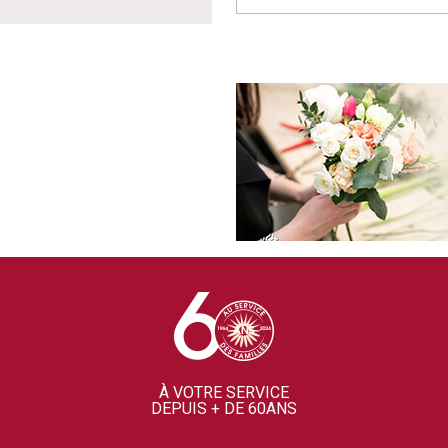
À VOTRE SERVICE
DEPUIS + DE 60ANS