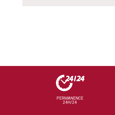
PERMANENCE
24H/24