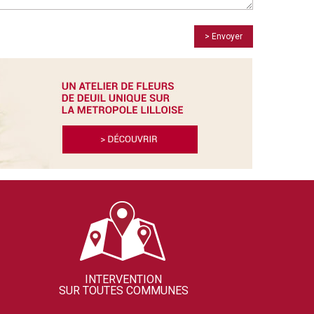
> Envoyer
INTERVENTION
SUR TOUTES COMMUNES